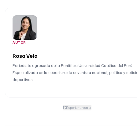
AUTOR
Rosa Vela
Periodista egresada de la Pontificia Universidad Católica del Perú.
Especializada en la cobertura de coyuntura nacional, política y notici
deportivas.
Reportar un error