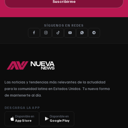
Suscribirme
SÍGUENOS EN REDES
Las noticias y tendencias más relevantes de la actualidad
para la comunidad latina en Estados Unidos. Tu nueva forma
de mantenerte al día.
DESCARGA LA APP
Disponible en
Disponible en
App Store
Google Play