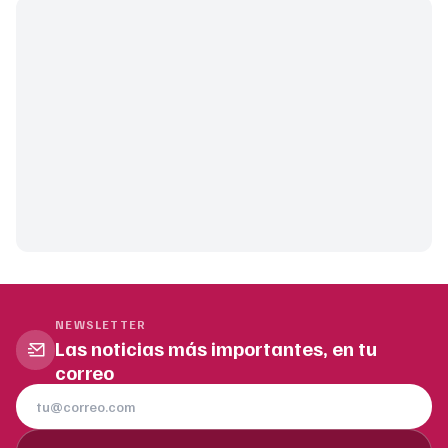
NEWSLETTER
Las noticias más importantes, en tu
correo