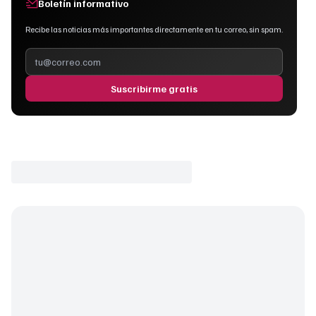
Boletín informativo
Recibe las noticias más importantes directamente en tu correo, sin spam.
Suscribirme gratis