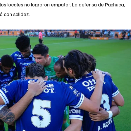
, los locales no lograron empatar. La defensa de Pachuca,
tió con solidez.