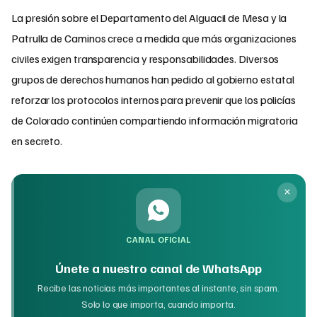
La presión sobre el Departamento del Alguacil de Mesa y la
Patrulla de Caminos crece a medida que más organizaciones
civiles exigen transparencia y responsabilidades. Diversos
grupos de derechos humanos han pedido al gobierno estatal
reforzar los protocolos internos para prevenir que los policías
de Colorado continúen compartiendo información migratoria
en secreto.
CANAL OFICIAL
Únete a nuestro canal de WhatsApp
Recibe las noticias más importantes al instante, sin spam.
Solo lo que importa, cuando importa.