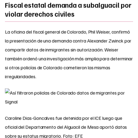
Fiscal estatal demanda a subalguacil por
violar derechos civiles
La oficina del fiscal general de Colorado, Phil Weiser, confirmó
la presentación de una demanda contra Alexander Zwinck por
compartir datos de inmigrantes sin autorización. Weiser
también ordenó una investigación más amplia para determinar
si otros policías de Colorado cometieron las mismas
irregularidades.
Caroline Dias-Goncalves fue detenida por el ICE luego que
oficial del Departamento del Alguacil de Mesa aportó datos
sobre su estatus migratorio. Foto: EFE