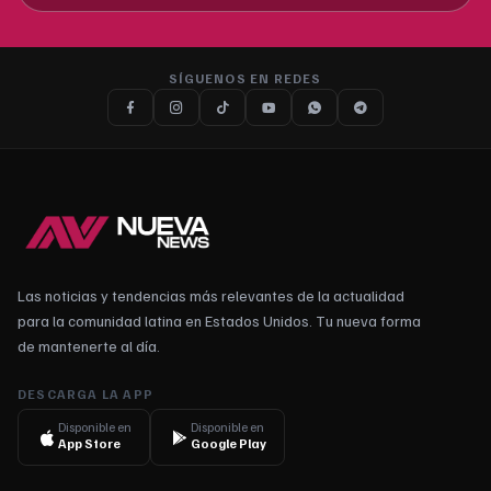
SÍGUENOS EN REDES
Las noticias y tendencias más relevantes de la actualidad
para la comunidad latina en Estados Unidos. Tu nueva forma
de mantenerte al día.
DESCARGA LA APP
Disponible en
Disponible en
App Store
Google Play