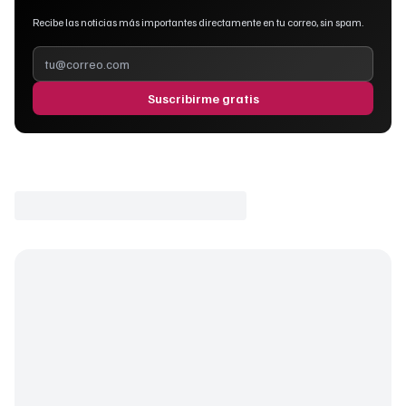
Recibe las noticias más importantes directamente en tu correo, sin spam.
Suscribirme gratis