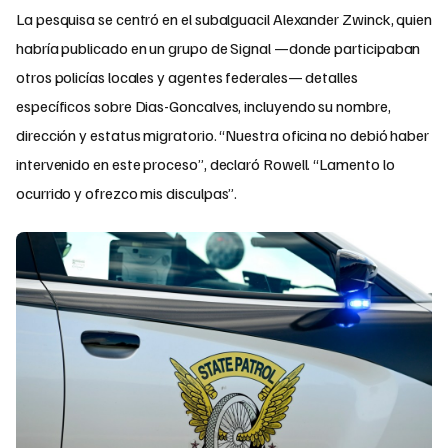
La pesquisa se centró en el subalguacil Alexander Zwinck, quien
habría publicado en un grupo de Signal —donde participaban
otros policías locales y agentes federales— detalles
específicos sobre Dias-Goncalves, incluyendo su nombre,
dirección y estatus migratorio. “Nuestra oficina no debió haber
intervenido en este proceso”, declaró Rowell. “Lamento lo
ocurrido y ofrezco mis disculpas”.