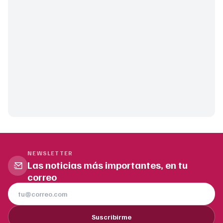
NEWSLETTER
Las noticias más importantes, en tu
correo
Suscribirme