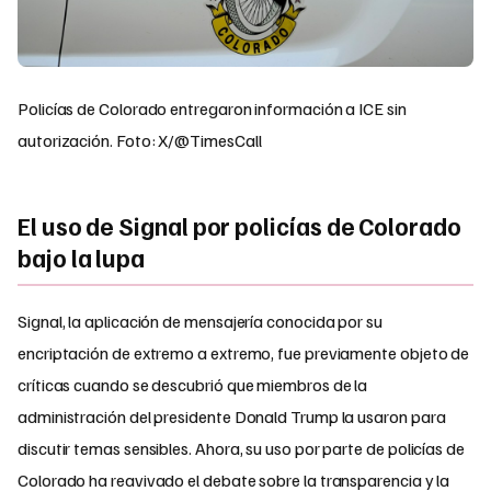
Policías de Colorado entregaron información a ICE sin
autorización. Foto: X/@TimesCall
El uso de Signal por policías de Colorado
bajo la lupa
Signal, la aplicación de mensajería conocida por su
encriptación de extremo a extremo, fue previamente objeto de
críticas cuando se descubrió que miembros de la
administración del presidente Donald Trump la usaron para
discutir temas sensibles. Ahora, su uso por parte de policías de
Colorado ha reavivado el debate sobre la transparencia y la