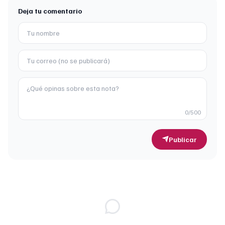
Deja tu comentario
0
/500
Publicar