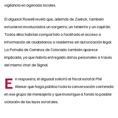
vigilancia en agencias locales.
El alguacil Rowell reveló que, además de Zwinck, también
estuvieron involucrados un sargento, un teniente y un capitán.
Todos ellos habrían compartido o facilitado el acceso a
información de ciudadanos o residentes sin autorización legal.
La Patrulla de Caminos de Colorado también aparece
implicada, ya que habría entregado datos personales a través
del mismo chat de Signal.
E
n respuesta, el alguacil solicitó al fiscal estatal Phil
Weiser que haga pública toda la conversación contenida
en ese grupo de mensajería y que investigue a fondo la posible
violación de las leyes estatales.