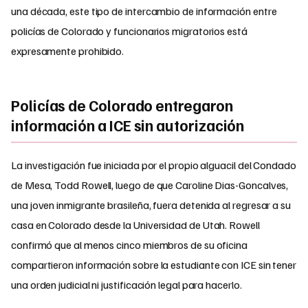
una década, este tipo de intercambio de información entre
policías de Colorado y funcionarios migratorios está
expresamente prohibido.
Policías de Colorado entregaron
información a ICE sin autorización
La investigación fue iniciada por el propio alguacil del Condado
de Mesa, Todd Rowell, luego de que Caroline Dias-Goncalves,
una joven inmigrante brasileña, fuera detenida al regresar a su
casa en Colorado desde la Universidad de Utah. Rowell
confirmó que al menos cinco miembros de su oficina
compartieron información sobre la estudiante con ICE sin tener
una orden judicial ni justificación legal para hacerlo.