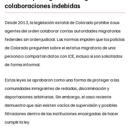
colaboraciones indebidas
Desde 2013, la legislación estatal de Colorado prohíbe a sus
agentes del orden colaborar con las autoridades migratorias
federales sin orden judicial. Las normas impiden que los policías
de Colorado pregunten sobre el estatus migratorio de una
persona o compartan datos con ICE, incluso si son solicitados
de forma informal.
Estas leyes se aprobaron como una forma de proteger a las
comunidades inmigrantes de redadas, discriminación y
deportaciones arbitrarias. Sin embargo, el caso reciente
demuestra que aún existen vacíos de supervisión y posibles
filtraciones dentro de las instituciones encargadas de hacer
cumplir la ley.