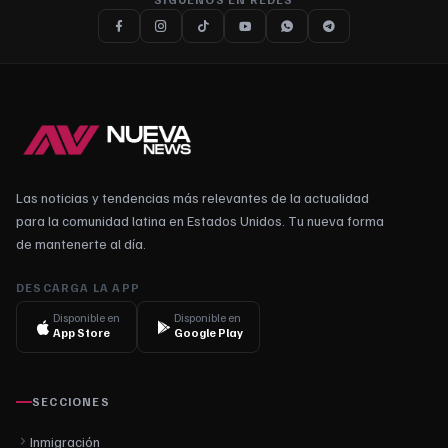
Las noticias y tendencias más relevantes de la actualidad
para la comunidad latina en Estados Unidos. Tu nueva forma
de mantenerte al día.
DESCARGA LA APP
Disponible en
Disponible en
App Store
Google Play
SECCIONES
Inmigración