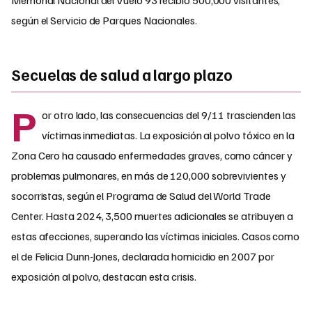
según el Servicio de Parques Nacionales.
Secuelas de salud a largo plazo
P
or otro lado, las consecuencias del 9/11 trascienden las
víctimas inmediatas. La exposición al polvo tóxico en la
Zona Cero ha causado enfermedades graves, como cáncer y
problemas pulmonares, en más de 120,000 sobrevivientes y
socorristas, según el Programa de Salud del World Trade
Center. Hasta 2024, 3,500 muertes adicionales se atribuyen a
estas afecciones, superando las víctimas iniciales. Casos como
el de Felicia Dunn-Jones, declarada homicidio en 2007 por
exposición al polvo, destacan esta crisis.