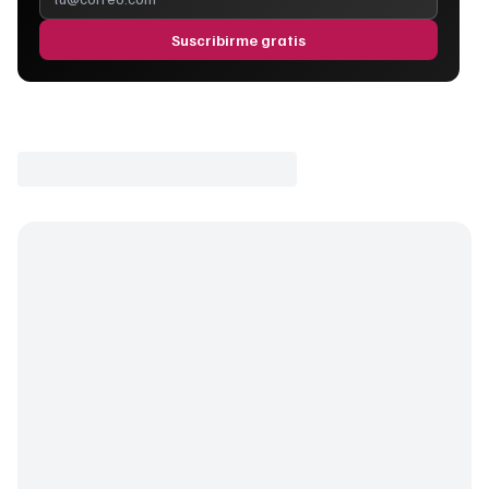
Suscribirme gratis