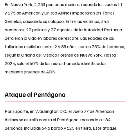
En Nueva York, 2,753 personas murieron cuando los vuelos 11
y 175 de American y United Airlines impactaron las Torres
Gemelas, causando su colapso. Entre las víctimas, 343
bomberos, 23 policías y 37 agentes de la Autoridad Portuaria
perdieron la vida en labores de rescate. Las edades de los
fallecidos oscilaban entre 2 y 85 años, con un 75% de hombres,
según la Oficina del Médico Forense de Nueva York. Hasta
2024, solo el 60% de los restos han sido identificados
mediante pruebas de ADN.
Ataque al Pentágono
Por su parte, en Washington D.C., el vuelo 77 de American
Airlines se estrelló contra el Pentágono, matando a 184
personas, incluidas 64 a bordo y 125 en tierra. Este ataque,