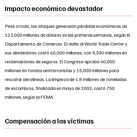
Impacto económico devastador
Pese a todo, los ataques generaron pérdidas económicas de
123,000 millones de dólares en las primeras semanas, según el
Departamento de Comercio. El daño al World Trade Center y
sus alrededores costó 60,000 millones, con 9,300 millones en
reclamaciones de seguros. El Congreso aprobó 40,000
millones en fondos antiterroristas y 15,000 millones para
rescatar aerolíneas. La limpieza de 1.8 millones de toneladas
de escombros, finalizada en mayo de 2002, costó 750
millones, según la FEMA.
Compensación a las víctimas