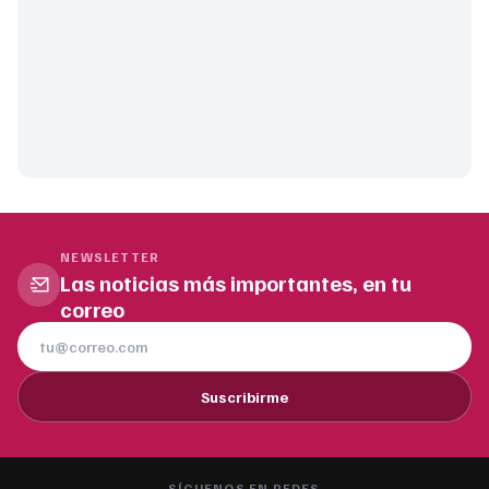
NEWSLETTER
Las noticias más importantes, en tu
correo
Suscribirme
SÍGUENOS EN REDES