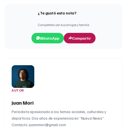
¿Te gustó esta nota?
Compártela con tus amigos y familia
WhatsApp
Compartir
AUTOR
Juan Mori
Periodista apasionado a los temas sociales, culturales y
deportivos. Dos años de experiencia en “Nueva News”.
Contacto: juannmori@gmail.com