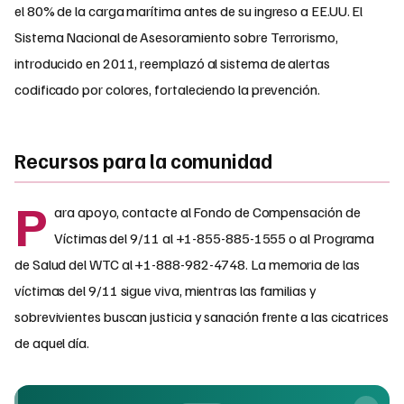
el 80% de la carga marítima antes de su ingreso a EE.UU. El
Sistema Nacional de Asesoramiento sobre Terrorismo,
introducido en 2011, reemplazó al sistema de alertas
codificado por colores, fortaleciendo la prevención.
Recursos para la comunidad
P
ara apoyo, contacte al Fondo de Compensación de
Víctimas del 9/11 al +1-855-885-1555 o al Programa
de Salud del WTC al +1-888-982-4748. La memoria de las
víctimas del 9/11 sigue viva, mientras las familias y
sobrevivientes buscan justicia y sanación frente a las cicatrices
de aquel día.