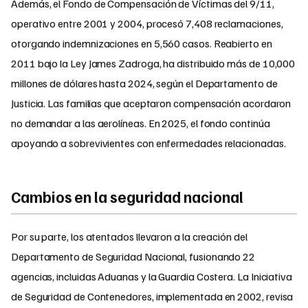
Además, el Fondo de Compensación de Víctimas del 9/11,
operativo entre 2001 y 2004, procesó 7,408 reclamaciones,
otorgando indemnizaciones en 5,560 casos. Reabierto en
2011 bajo la Ley James Zadroga, ha distribuido más de 10,000
millones de dólares hasta 2024, según el Departamento de
Justicia. Las familias que aceptaron compensación acordaron
no demandar a las aerolíneas. En 2025, el fondo continúa
apoyando a sobrevivientes con enfermedades relacionadas.
Cambios en la seguridad nacional
Por su parte, los atentados llevaron a la creación del
Departamento de Seguridad Nacional, fusionando 22
agencias, incluidas Aduanas y la Guardia Costera. La Iniciativa
de Seguridad de Contenedores, implementada en 2002, revisa