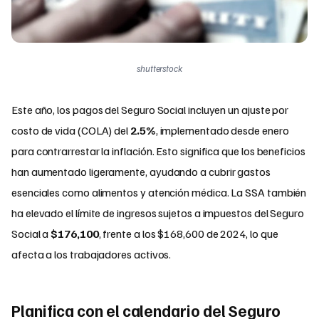
shutterstock
Este año, los pagos del Seguro Social incluyen un ajuste por
costo de vida (COLA) del
2.5%
, implementado desde enero
para contrarrestar la inflación. Esto significa que los beneficios
han aumentado ligeramente, ayudando a cubrir gastos
esenciales como alimentos y atención médica. La SSA también
ha elevado el límite de ingresos sujetos a impuestos del Seguro
Social a
$176,100
, frente a los $168,600 de 2024, lo que
afecta a los trabajadores activos.
Planifica con el calendario del Seguro