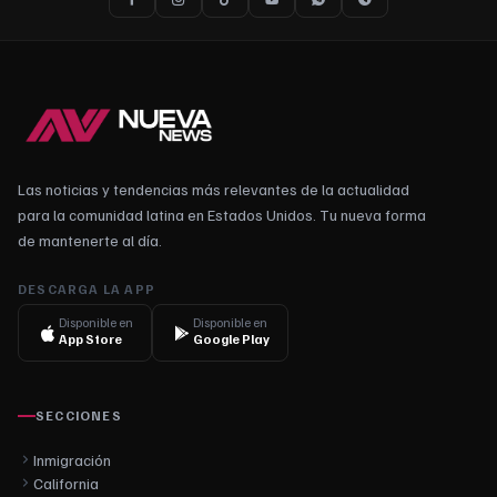
Las noticias y tendencias más relevantes de la actualidad
para la comunidad latina en Estados Unidos. Tu nueva forma
de mantenerte al día.
DESCARGA LA APP
Disponible en
Disponible en
App Store
Google Play
SECCIONES
Inmigración
California