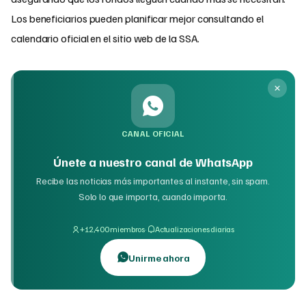
Los beneficiarios pueden planificar mejor consultando el
calendario oficial en el sitio web de la SSA.
CANAL OFICIAL
Únete a nuestro canal de WhatsApp
Recibe las noticias más importantes al instante, sin spam.
Solo lo que importa, cuando importa.
·
+12,400 miembros
Actualizaciones diarias
Unirme ahora