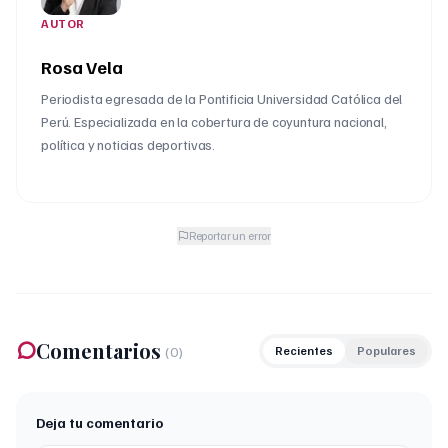
AUTOR
Rosa Vela
Periodista egresada de la Pontificia Universidad Católica del
Perú. Especializada en la cobertura de coyuntura nacional,
política y noticias deportivas.
Reportar un error
Comentarios
(
0
)
Recientes
Populares
Deja tu comentario