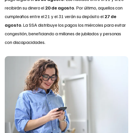
recibirán su dinero el
20 de agosto
. Por último, aquellos con
cumpleaños entre el 21 y el 31 verán su depósito el
27 de
agosto
. La SSA distribuye los pagos los miércoles para evitar
congestión, beneficiando a millones de jubilados y personas
con discapacidades.