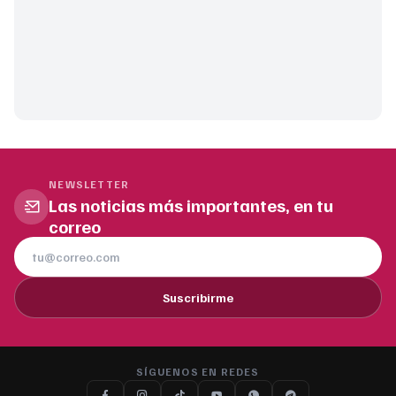
NEWSLETTER
Las noticias más importantes, en tu
correo
Suscribirme
SÍGUENOS EN REDES