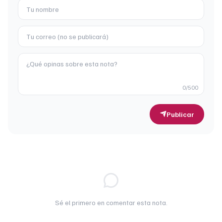
0
/500
Publicar
Sé el primero en comentar esta nota.