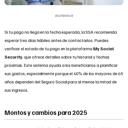
shutterstock
Si tu pago no llega en la fecha esperada, la SSA recomienda
esperar tres días hábiles antes de contactarlos. Puedes
verificar el estado de tu pago en la plataforma
My Social
Security
, que ofrece detalles sobre tu historial y fechas
próximas. Este sistema ayuda a los beneficiarios a planificar
sus gastos, especialmente porque el 40% de los mayores de 65
años dependen del Seguro Social para al menos la mitad de
sus ingresos.
Montos y cambios para 2025