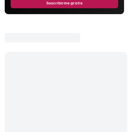
Suscribirme gratis