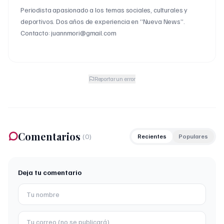
Periodista apasionado a los temas sociales, culturales y
deportivos. Dos años de experiencia en “Nueva News”.
Contacto: juannmori@gmail.com
Reportar un error
Comentarios
(
0
)
Recientes
Populares
Deja tu comentario