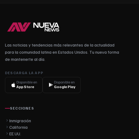
Las noticias y tendencias más relevantes de la actualidad
para la comunidad latina en Estados Unidos. Tu nueva forma
de mantenerte al día.
DESCARGA LA APP
Disponible en
Disponible en
App Store
Google Play
SECCIONES
Inmigración
California
EE.UU.