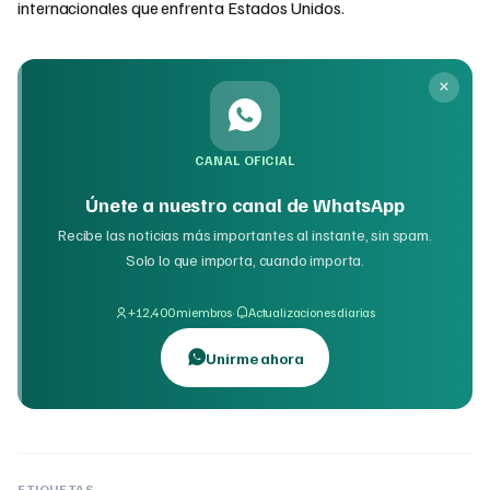
internacionales que enfrenta Estados Unidos.
CANAL OFICIAL
Únete a nuestro canal de WhatsApp
Recibe las noticias más importantes al instante, sin spam.
Solo lo que importa, cuando importa.
·
+12,400 miembros
Actualizaciones diarias
Unirme ahora
ETIQUETAS