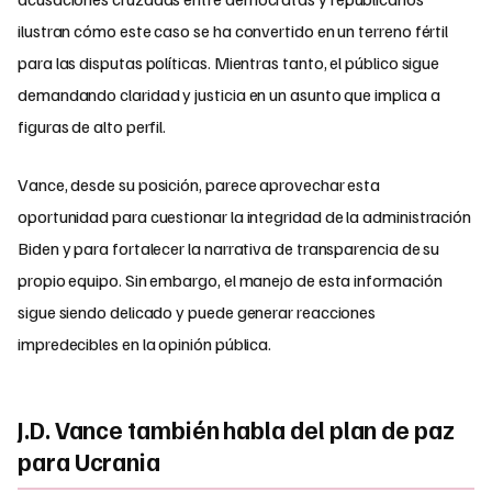
ilustran cómo este caso se ha convertido en un terreno fértil
para las disputas políticas. Mientras tanto, el público sigue
demandando claridad y justicia en un asunto que implica a
figuras de alto perfil.
Vance, desde su posición, parece aprovechar esta
oportunidad para cuestionar la integridad de la administración
Biden y para fortalecer la narrativa de transparencia de su
propio equipo. Sin embargo, el manejo de esta información
sigue siendo delicado y puede generar reacciones
impredecibles en la opinión pública.
J.D. Vance también habla del plan de paz
para Ucrania