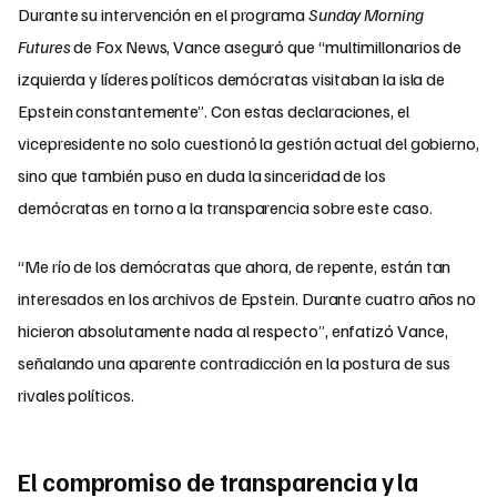
Durante su intervención en el programa
Sunday Morning
Futures
de Fox News, Vance aseguró que “multimillonarios de
izquierda y líderes políticos demócratas visitaban la isla de
Epstein constantemente”. Con estas declaraciones, el
vicepresidente no solo cuestionó la gestión actual del gobierno,
sino que también puso en duda la sinceridad de los
demócratas en torno a la transparencia sobre este caso.
“Me río de los demócratas que ahora, de repente, están tan
interesados en los archivos de Epstein. Durante cuatro años no
hicieron absolutamente nada al respecto”, enfatizó Vance,
señalando una aparente contradicción en la postura de sus
rivales políticos.
El compromiso de transparencia y la