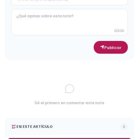
0
/500
Publicar
Sé el primero en comentar esta nota.
EN ESTE ARTÍCULO
4