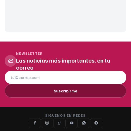
NEWSLETTER
Las noticias más importantes, en tu
correo
Suscribirme
SÍGUENOS EN REDES