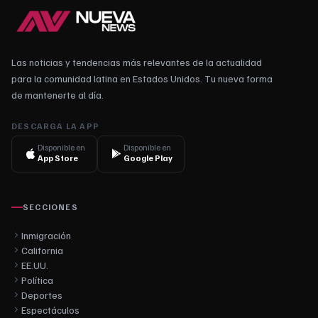
Las noticias y tendencias más relevantes de la actualidad
para la comunidad latina en Estados Unidos. Tu nueva forma
de mantenerte al día.
DESCARGA LA APP
Disponible en
Disponible en
App Store
Google Play
SECCIONES
Inmigración
California
EE.UU.
Política
Deportes
Espectáculos