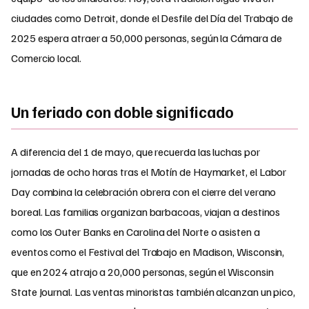
ciudades como Detroit, donde el Desfile del Día del Trabajo de
2025 espera atraer a 50,000 personas, según la Cámara de
Comercio local.
Un feriado con doble significado
A diferencia del 1 de mayo, que recuerda las luchas por
jornadas de ocho horas tras el Motín de Haymarket, el Labor
Day combina la celebración obrera con el cierre del verano
boreal. Las familias organizan barbacoas, viajan a destinos
como los Outer Banks en Carolina del Norte o asisten a
eventos como el Festival del Trabajo en Madison, Wisconsin,
que en 2024 atrajo a 20,000 personas, según el Wisconsin
State Journal. Las ventas minoristas también alcanzan un pico,