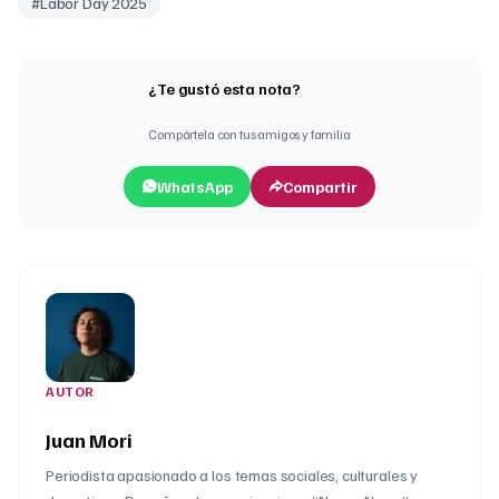
#
Labor Day 2025
¿Te gustó esta nota?
Compártela con tus amigos y familia
WhatsApp
Compartir
AUTOR
Juan Mori
Periodista apasionado a los temas sociales, culturales y