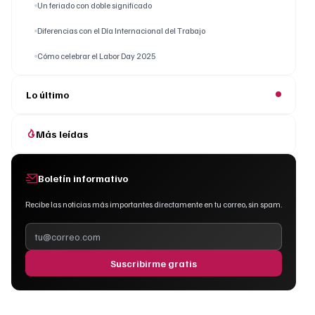
Un feriado con doble significado
Diferencias con el Día Internacional del Trabajo
Cómo celebrar el Labor Day 2025
Lo último
Más leídas
Boletín informativo
Recibe las noticias más importantes directamente en tu correo, sin spam.
Suscribirme gratis