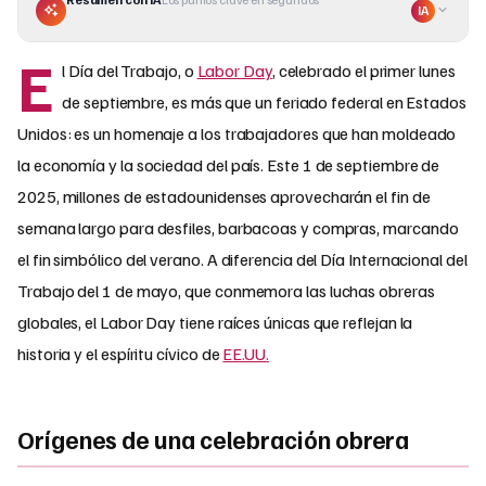
IA
E
l Día del Trabajo, o
Labor Day
, celebrado el primer lunes
de septiembre, es más que un feriado federal en Estados
Unidos: es un homenaje a los trabajadores que han moldeado
la economía y la sociedad del país. Este 1 de septiembre de
2025, millones de estadounidenses aprovecharán el fin de
semana largo para desfiles, barbacoas y compras, marcando
el fin simbólico del verano. A diferencia del Día Internacional del
Trabajo del 1 de mayo, que conmemora las luchas obreras
globales, el Labor Day tiene raíces únicas que reflejan la
historia y el espíritu cívico de
EE.UU.
Orígenes de una celebración obrera