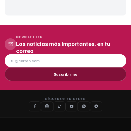
NEWSLETTER
Las noticias más importantes, en tu
correo
Suscribirme
SÍGUENOS EN REDES