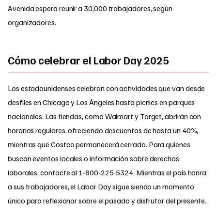
Avenida espera reunir a 30,000 trabajadores, según
organizadores.
Cómo celebrar el Labor Day 2025
Los estadounidenses celebran con actividades que van desde
desfiles en Chicago y Los Ángeles hasta picnics en parques
nacionales. Las tiendas, como Walmart y Target, abrirán con
horarios regulares, ofreciendo descuentos de hasta un 40%,
mientras que Costco permanecerá cerrado. Para quienes
buscan eventos locales o información sobre derechos
laborales, contacte al 1-800-225-5324. Mientras el país honra
a sus trabajadores, el Labor Day sigue siendo un momento
único para reflexionar sobre el pasado y disfrutar del presente.