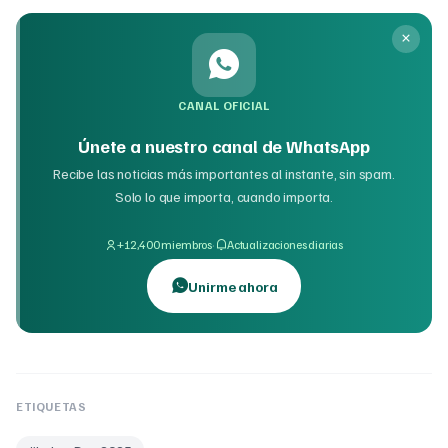
CANAL OFICIAL
Únete a nuestro canal de WhatsApp
Recibe las noticias más importantes al instante, sin spam.
Solo lo que importa, cuando importa.
·
+12,400 miembros
Actualizaciones diarias
Unirme ahora
ETIQUETAS