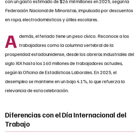
con un gasto estimado de $26 mil millones en 2025, según la
Federación Nacional de Minoristas, impulsado por descuentos
en ropa, electrodomésticos y útiles escolares.
A
demás, el feriado tiene un peso cívico. Reconoce a los
trabajadores como la columna vertebral de la
prosperidad estadounidense, desde los obreros industriales del
siglo XIX hasta los 160 millones de trabajadores actuales,
según la Oficina de Estadísticas Laborales. En 2025, el
desempleo se mantiene en un bajo 4.1%, lo que refuerza la
relevancia de esta celebración.
Diferencias con el Día Internacional del
Trabajo