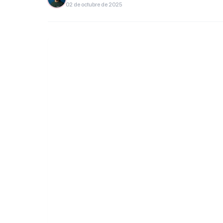
02 de octubre de 2025