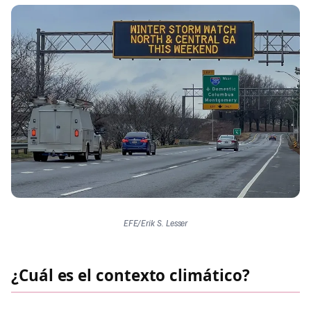
EFE/Erik S. Lesser
¿Cuál es el contexto climático?