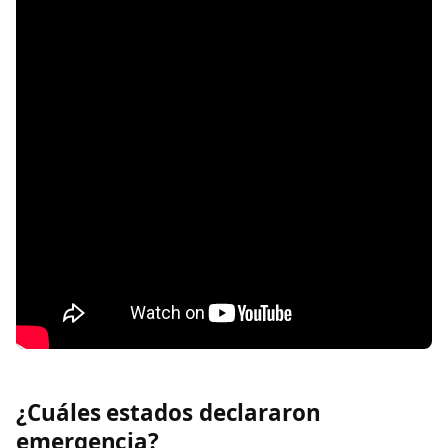
¿Cuáles estados declararon
emergencia?