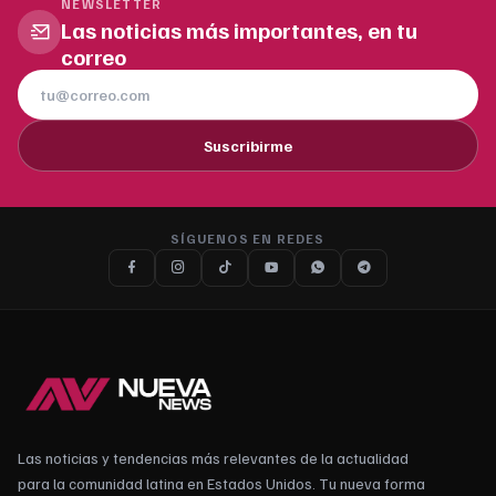
NEWSLETTER
Las noticias más importantes, en tu
correo
Suscribirme
SÍGUENOS EN REDES
Las noticias y tendencias más relevantes de la actualidad
para la comunidad latina en Estados Unidos. Tu nueva forma