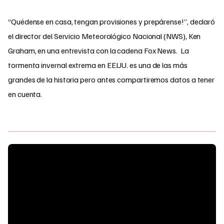
“Quédense en casa, tengan provisiones y prepárense!”, declaró
el director del Servicio Meteorológico Nacional (NWS), Ken
Graham, en una entrevista con la cadena Fox News. La
tormenta invernal extrema en EE.UU. es una de las más
grandes de la historia pero antes compartiremos datos a tener
en cuenta.