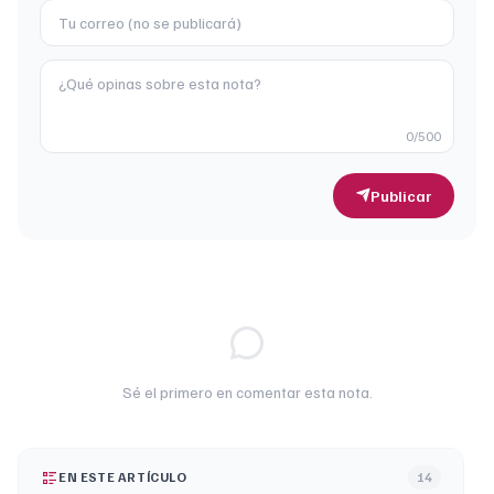
0
/500
Publicar
Sé el primero en comentar esta nota.
EN ESTE ARTÍCULO
14