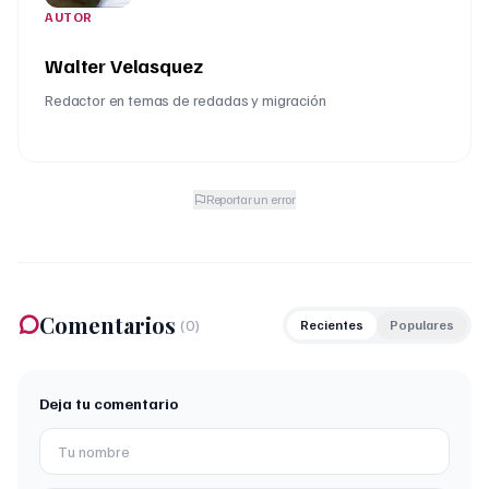
AUTOR
Walter Velasquez
Redactor en temas de redadas y migración
Reportar un error
Comentarios
(
0
)
Recientes
Populares
Deja tu comentario