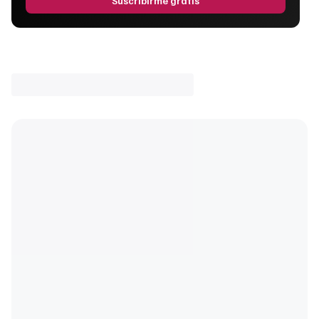
Suscribirme gratis