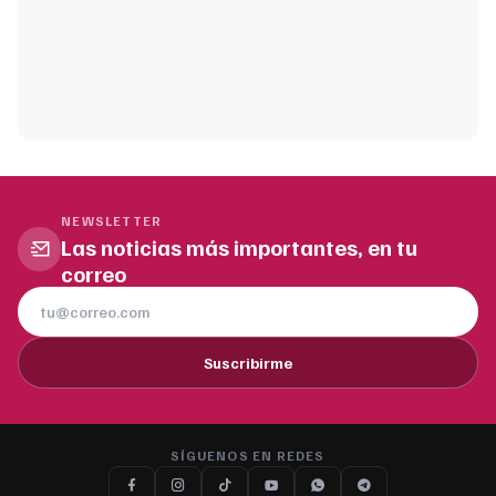
NEWSLETTER
Las noticias más importantes, en tu
correo
Suscribirme
SÍGUENOS EN REDES