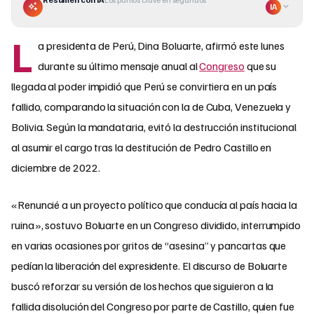
IA
L
a presidenta de Perú, Dina Boluarte, afirmó este lunes
durante su último mensaje anual al
Congreso
que su
llegada al poder impidió que Perú se convirtiera en un país
fallido, comparando la situación con la de Cuba, Venezuela y
Bolivia. Según la mandataria, evitó la destrucción institucional
al asumir el cargo tras la destitución de Pedro Castillo en
diciembre de 2022.
«Renuncié a un proyecto político que conducía al país hacia la
ruina», sostuvo Boluarte en un Congreso dividido, interrumpido
en varias ocasiones por gritos de “asesina” y pancartas que
pedían la liberación del expresidente. El discurso de Boluarte
buscó reforzar su versión de los hechos que siguieron a la
fallida disolución del Congreso por parte de Castillo, quien fue