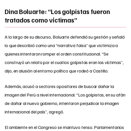
Dina Boluarte: “Los golpistas fueron
tratados como víctimas”
A lo largo de su discurso, Boluarte defendió su gestión y señaló
lo que describió como una “narrativa falsa” que victimiza a
quienes intentaron romper el orden constitucional. “Se
construyó un relato por el cual los golpistas eran las víctimas”,
dijo, en alusión al entorno político que rodeó a Castillo.
Además, acusó a sectores opositores de buscar dañar la
imagen del Perú a nivel internacional. “Los golpistas, en su afán
de dañar al nuevo gobierno, intentaron perjudicar la imagen
internacional del país”, agregó.
El ambiente en el Congreso se mantuvo tenso. Parlamentarios