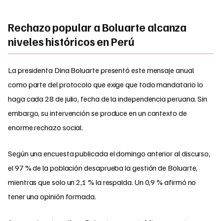
Rechazo popular a Boluarte alcanza
niveles históricos en Perú
La presidenta Dina Boluarte presentó este mensaje anual
como parte del protocolo que exige que todo mandatario lo
haga cada 28 de julio, fecha de la independencia peruana. Sin
embargo, su intervención se produce en un contexto de
enorme rechazo social.
Según una encuesta publicada el domingo anterior al discurso,
el 97 % de la población desaprueba la gestión de Boluarte,
mientras que solo un 2,1 % la respalda. Un 0,9 % afirmó no
tener una opinión formada.