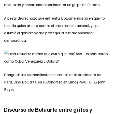
destituido y encarcelado por intentar un golpe de Estado.
A pesar del rechazo que enfrenta, Boluarte insistió en que no
fue ella quien atentó contra el orden constitucional, y que
asumió el gobierno para proteger la institucionalidad
democrática.
Congresistas se manifiestan en contra de la presidenta de
Perú, Dina Boluarte, en el Congreso en Lima (Perú). EFE/ John
Reyes
Discurso de Boluarte entre gritos y