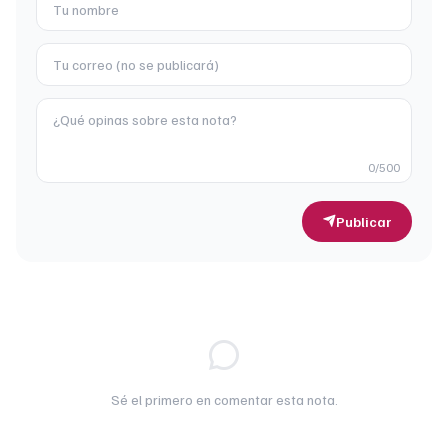
0
/500
Publicar
Sé el primero en comentar esta nota.