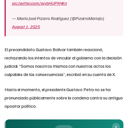
pic.twitter.com/wybHUP9HKn
— María José Pizarro Rodríguez (@PizarroMariaJo)
August 1, 2025
El precandidato Gustavo Bolívar también reaccionó,
rechazando los intentos de vincular al gobierno con la decisión
judicial. “Somos nosotros mismos con nuestros actos los
culpables de las consecuencias”, escribió en su cuenta de X.
Hasta el momento, el presidente Gustavo Petro no se ha
pronunciado públicamente sobre la condena contra su antiguo
opositor político.