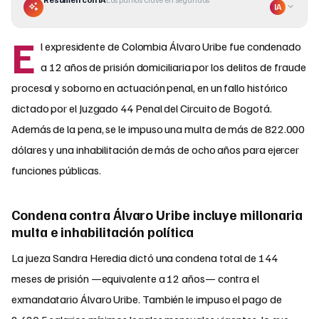
IA
E
l expresidente de Colombia Álvaro Uribe fue condenado
a 12 años de prisión domiciliaria por los delitos de fraude
procesal y soborno en actuación penal, en un fallo histórico
dictado por el Juzgado 44 Penal del Circuito de Bogotá.
Además de la pena, se le impuso una multa de más de 822.000
dólares y una inhabilitación de más de ocho años para ejercer
funciones públicas.
Condena contra Álvaro Uribe incluye millonaria
multa e inhabilitación política
La jueza Sandra Heredia dictó una condena total de 144
meses de prisión —equivalente a 12 años— contra el
exmandatario Álvaro Uribe. También le impuso el pago de