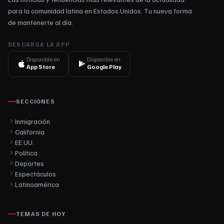
para la comunidad latina en Estados Unidos. Tu nueva forma
de mantenerte al día.
DESCARGA LA APP
Disponible en
Disponible en
App Store
Google Play
SECCIONES
Inmigración
California
EE.UU.
Política
Deportes
Espectáculos
Latinoamérica
TEMAS DE HOY