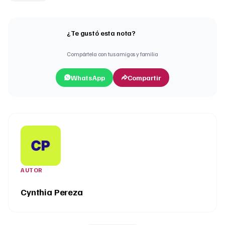
¿Te gustó esta nota?
Compártela con tus amigos y familia
WhatsApp
Compartir
AUTOR
Cynthia Pereza