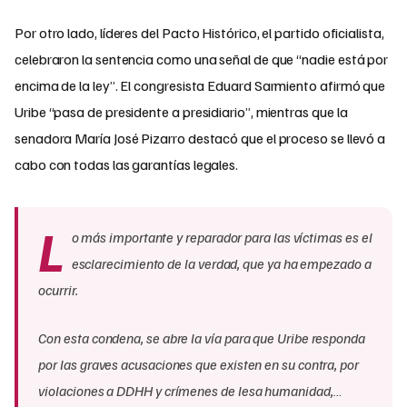
Por otro lado, líderes del Pacto Histórico, el partido oficialista,
celebraron la sentencia como una señal de que “nadie está por
encima de la ley”. El congresista Eduard Sarmiento afirmó que
Uribe “pasa de presidente a presidiario”, mientras que la
senadora María José Pizarro destacó que el proceso se llevó a
cabo con todas las garantías legales.
L
o más importante y reparador para las víctimas es el
esclarecimiento de la verdad, que ya ha empezado a
ocurrir.
Con esta condena, se abre la vía para que Uribe responda
por las graves acusaciones que existen en su contra, por
violaciones a DDHH y crímenes de lesa humanidad,…