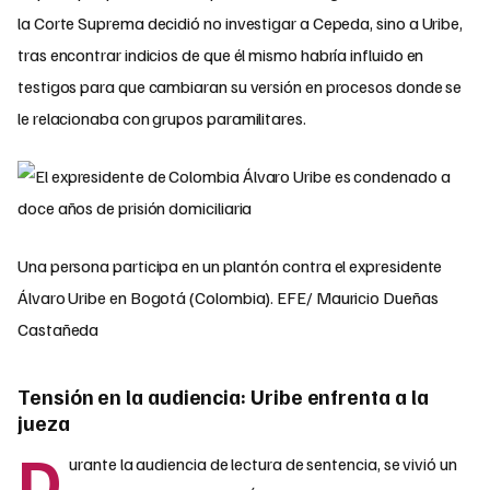
la Corte Suprema decidió no investigar a Cepeda, sino a Uribe,
tras encontrar indicios de que él mismo habría influido en
testigos para que cambiaran su versión en procesos donde se
le relacionaba con grupos paramilitares.
Una persona participa en un plantón contra el expresidente
Álvaro Uribe en Bogotá (Colombia). EFE/ Mauricio Dueñas
Castañeda
Tensión en la audiencia: Uribe enfrenta a la
jueza
D
urante la audiencia de lectura de sentencia, se vivió un