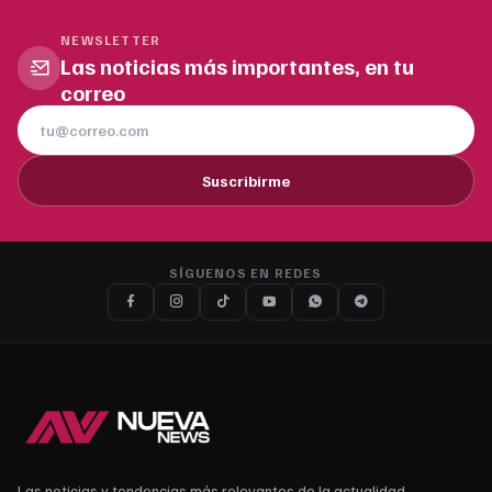
NEWSLETTER
Las noticias más importantes, en tu
correo
Suscribirme
SÍGUENOS EN REDES
Las noticias y tendencias más relevantes de la actualidad