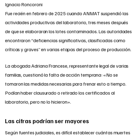
Ignacio Roncoroni
Fue recién en febrero de 2025 cuando ANMAT suspendió las
actividades productivas del laboratorio, tres meses después
de que se elaboraran los lotes contaminados. Las autoridades
encontraron “deficiencias significativas, clasificadas como
críticas y graves” en varias etapas del proceso de producción.
La abogada Adriana Francese, representante legal de varias
familias, cuestionó la falta de acción temprana: «No se
tomaron las medidas necesarias para frenar esto a tiempo.
Podían haber clausurado o retirado los certificados al
laboratorio, pero no lo hicieron».
Las cifras podrían ser mayores
Según fuentes judiciales, es difícil establecer cuántas muertes