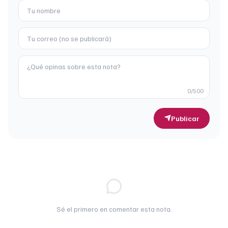
0
/500
Publicar
Sé el primero en comentar esta nota.