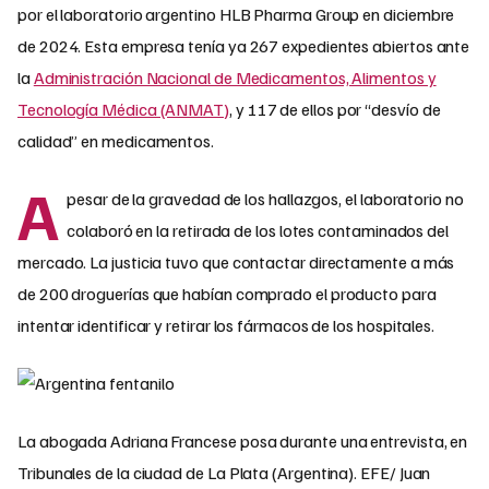
por el laboratorio argentino HLB Pharma Group en diciembre
de 2024. Esta empresa tenía ya 267 expedientes abiertos ante
la
Administración Nacional de Medicamentos, Alimentos y
Tecnología Médica (ANMAT)
, y 117 de ellos por “desvío de
calidad” en medicamentos.
A
pesar de la gravedad de los hallazgos, el laboratorio no
colaboró en la retirada de los lotes contaminados del
mercado. La justicia tuvo que contactar directamente a más
de 200 droguerías que habían comprado el producto para
intentar identificar y retirar los fármacos de los hospitales.
La abogada Adriana Francese posa durante una entrevista, en
Tribunales de la ciudad de La Plata (Argentina). EFE/ Juan