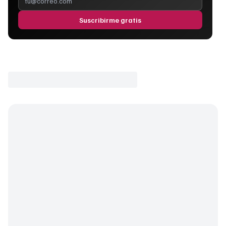
Suscribirme gratis