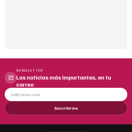
NEWSLETTER
Las noticias más importantes, en tu
correo
Suscribirme