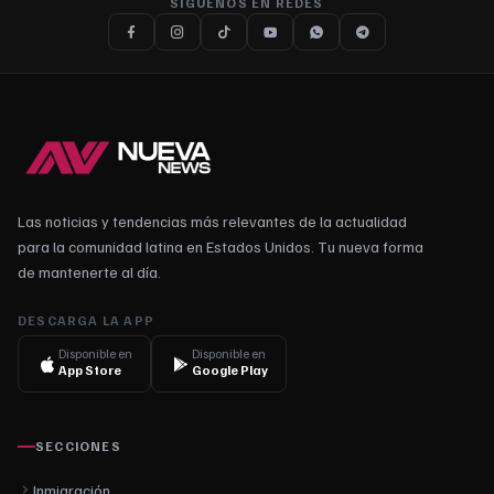
SÍGUENOS EN REDES
Las noticias y tendencias más relevantes de la actualidad
para la comunidad latina en Estados Unidos. Tu nueva forma
de mantenerte al día.
DESCARGA LA APP
Disponible en
Disponible en
App Store
Google Play
SECCIONES
Inmigración