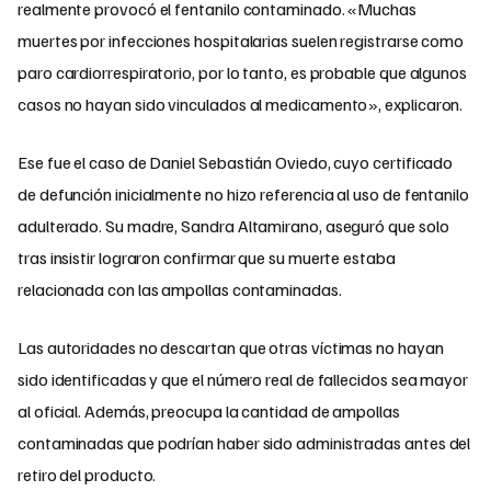
realmente provocó el fentanilo contaminado. «Muchas
muertes por infecciones hospitalarias suelen registrarse como
paro cardiorrespiratorio, por lo tanto, es probable que algunos
casos no hayan sido vinculados al medicamento», explicaron.
Ese fue el caso de Daniel Sebastián Oviedo, cuyo certificado
de defunción inicialmente no hizo referencia al uso de fentanilo
adulterado. Su madre, Sandra Altamirano, aseguró que solo
tras insistir lograron confirmar que su muerte estaba
relacionada con las ampollas contaminadas.
Las autoridades no descartan que otras víctimas no hayan
sido identificadas y que el número real de fallecidos sea mayor
al oficial. Además, preocupa la cantidad de ampollas
contaminadas que podrían haber sido administradas antes del
retiro del producto.