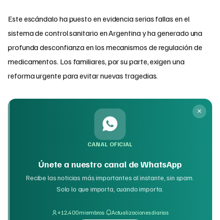
Este escándalo ha puesto en evidencia serias fallas en el
sistema de control sanitario en Argentina y ha generado una
profunda desconfianza en los mecanismos de regulación de
medicamentos. Los familiares, por su parte, exigen una
reforma urgente para evitar nuevas tragedias.
CANAL OFICIAL
Únete a nuestro canal de WhatsApp
Recibe las noticias más importantes al instante, sin spam.
Solo lo que importa, cuando importa.
·
+12,400 miembros
Actualizaciones diarias