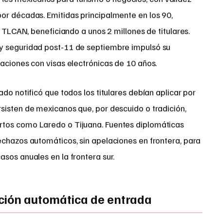
or décadas. Emitidas principalmente en los 90,
l TLCAN, beneficiando a unos 2 millones de titulares.
y seguridad post-11 de septiembre impulsó su
aciones con visas electrónicas de 10 años.
do notificó que todos los titulares debían aplicar por
sisten de mexicanos que, por descuido o tradición,
tos como Laredo o Tijuana. Fuentes diplomáticas
echazos automáticos, sin apelaciones en frontera, para
sos anuales en la frontera sur.
ión automática de entrada