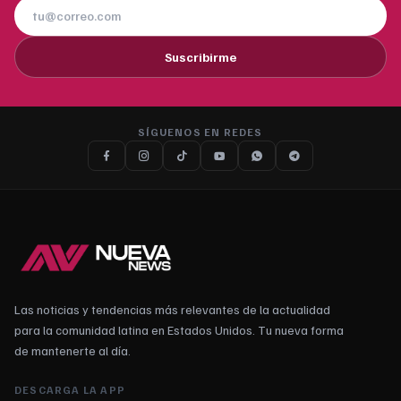
Suscribirme
SÍGUENOS EN REDES
Las noticias y tendencias más relevantes de la actualidad
para la comunidad latina en Estados Unidos. Tu nueva forma
de mantenerte al día.
DESCARGA LA APP