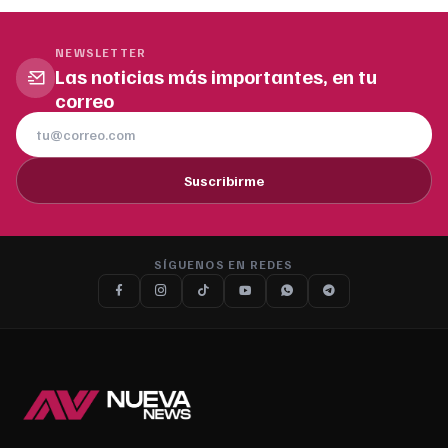
NEWSLETTER
Las noticias más importantes, en tu
correo
Suscribirme
SÍGUENOS EN REDES