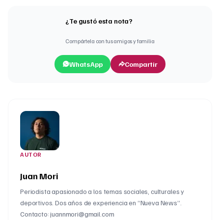
¿Te gustó esta nota?
Compártela con tus amigos y familia
WhatsApp
Compartir
AUTOR
Juan Mori
Periodista apasionado a los temas sociales, culturales y
deportivos. Dos años de experiencia en “Nueva News”.
Contacto: juannmori@gmail.com