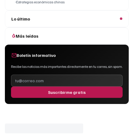
Estrategias económicas chinas
Lo último
Más leídas
Boletín informativo
Recibe las noticias más importantes directamente en tu correo, sin spam.
Suscribirme gratis