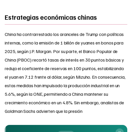
Estrategias económicas chinas
China ha contrarrestado los aranceles de Trump con políticas
internas, como la emisión de 1 billón de yuanes en bonos para
2025, según J.P. Morgan. Por su parte, el Banco Popular de
China (PBOC) recortó tasas de interés en 30 puntos básicos y
redujo el coeficiente de reservas en 100 puntos, estabilizando
el yuan en 7.12 frente al dólar, según Mizuho. En consecuencia,
estas medidas han impulsado la producción industrial en un
5.6%, según la ONE, permitiendo a China mantener su
crecimiento económico en un 4.8%. Sin embargo, analistas de
Goldman Sachs advierten que la presión