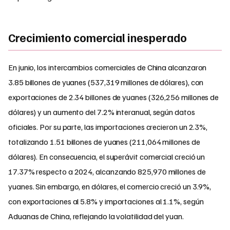
Crecimiento comercial inesperado
En junio, los intercambios comerciales de China alcanzaron
3.85 billones de yuanes (537,319 millones de dólares), con
exportaciones de 2.34 billones de yuanes (326,256 millones de
dólares) y un aumento del 7.2% interanual, según datos
oficiales. Por su parte, las importaciones crecieron un 2.3%,
totalizando 1.51 billones de yuanes (211,064 millones de
dólares). En consecuencia, el superávit comercial creció un
17.37% respecto a 2024, alcanzando 825,970 millones de
yuanes. Sin embargo, en dólares, el comercio creció un 3.9%,
con exportaciones al 5.8% y importaciones al 1.1%, según
Aduanas de China, reflejando la volatilidad del yuan.