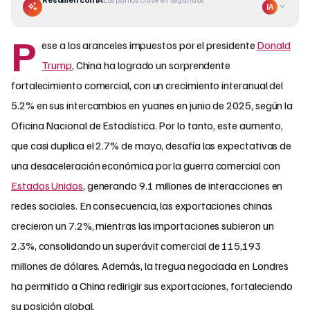
IA
P
ese a los aranceles impuestos por el presidente
Donald
Trump
, China ha logrado un sorprendente
fortalecimiento comercial, con un crecimiento interanual del
5.2% en sus intercambios en yuanes en junio de 2025, según la
Oficina Nacional de Estadística. Por lo tanto, este aumento,
que casi duplica el 2.7% de mayo, desafía las expectativas de
una desaceleración económica por la guerra comercial con
Estados Unidos
, generando 9.1 millones de interacciones en
redes sociales. En consecuencia, las exportaciones chinas
crecieron un 7.2%, mientras las importaciones subieron un
2.3%, consolidando un superávit comercial de 115,193
millones de dólares. Además, la tregua negociada en Londres
ha permitido a China redirigir sus exportaciones, fortaleciendo
su posición global.