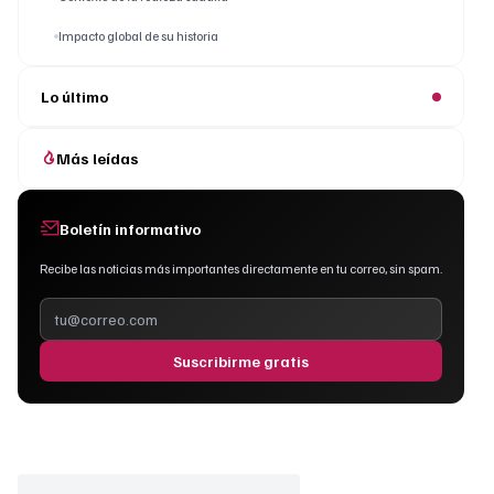
Impacto global de su historia
Lo último
Más leídas
Boletín informativo
Recibe las noticias más importantes directamente en tu correo, sin spam.
Suscribirme gratis