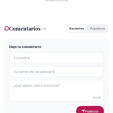
Comentarios
(
0
)
Recientes
Populares
Deja tu comentario
0
/500
Publicar