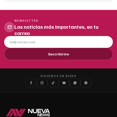
NEWSLETTER
Las noticias más importantes, en tu
correo
Suscribirme
SÍGUENOS EN REDES