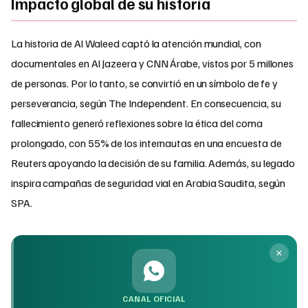
Impacto global de su historia
La historia de Al Waleed captó la atención mundial, con
documentales en Al Jazeera y CNN Árabe, vistos por 5 millones
de personas. Por lo tanto, se convirtió en un símbolo de fe y
perseverancia, según The Independent. En consecuencia, su
fallecimiento generó reflexiones sobre la ética del coma
prolongado, con 55% de los internautas en una encuesta de
Reuters apoyando la decisión de su familia. Además, su legado
inspira campañas de seguridad vial en Arabia Saudita, según
SPA.
CANAL OFICIAL