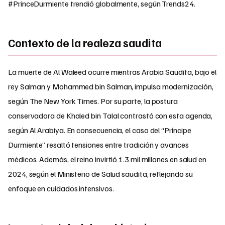
#PrinceDurmiente trendió globalmente, según Trends24.
Contexto de la realeza saudita
La muerte de Al Waleed ocurre mientras Arabia Saudita, bajo el
rey Salman y Mohammed bin Salman, impulsa modernización,
según The New York Times. Por su parte, la postura
conservadora de Khaled bin Talal contrastó con esta agenda,
según Al Arabiya. En consecuencia, el caso del “Príncipe
Durmiente” resaltó tensiones entre tradición y avances
médicos. Además, el reino invirtió 1.3 mil millones en salud en
2024, según el Ministerio de Salud saudita, reflejando su
enfoque en cuidados intensivos.