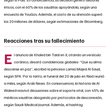
éticos, con el 60% de los sauditas apoyándola, según una
encuesta de YouGov. Además, el costo de su atención superó
los 20 millones de dólares, según estimaciones de Bloomberg.
Reacciones tras su fallecimiento
E
l anuncio de Khaled bin Talal en X, citando un versículo
coránico, desató condolencias globales: “Que su alma
descanse en paz”, escribió la princesa Lamia Majed Al Saud,
según SPA. Por lo tanto, el funeral del 20 de julio en Riad reunió
a miles, según Arab News. En consecuencia, la historia de Al
Waleed reavivó discusiones sobre el soporte vital, con 45% de
médicos sauditas abogando por protocolos de desconexión,
según Saudi Medical Journal. Además, el hashtag