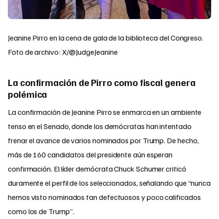
Jeanine Pirro en la cena de gala de la biblioteca del Congreso.
Foto de archivo: X/@JudgeJeanine
La confirmación de Pirro como fiscal genera
polémica
La confirmación de Jeanine Pirro se enmarca en un ambiente
tenso en el Senado, donde los demócratas han intentado
frenar el avance de varios nominados por Trump. De hecho,
más de 160 candidatos del presidente aún esperan
confirmación. El líder demócrata Chuck Schumer criticó
duramente el perfil de los seleccionados, señalando que “nunca
hemos visto nominados tan defectuosos y poco calificados
como los de Trump”.