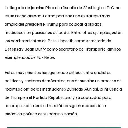
La llegada de Jeanine Pirro a la fiscalía de Washington D. C. no
es un hecho aislado. Forma parte de una estrategia más
amplia del presidente Trump para colocar a aliados
mediáticos en posiciones de poder. Entre otros ejemplos, están
los nombramientos de Pete Hegseth como secretario de
Defensa y Sean Duffy como secretario de Transporte, ambos
exempleados de Fox News.
Estos movimientos han generado críticas entre analistas
políticos y sectores demócratas, que denuncian un proceso de
“politización” de las instituciones públicas. Aun así, la influencia
de Trump en el Partido Republicano y su capacidad para
recompensar la lealtad mediática siguen marcando la
dinámica política de su administración.