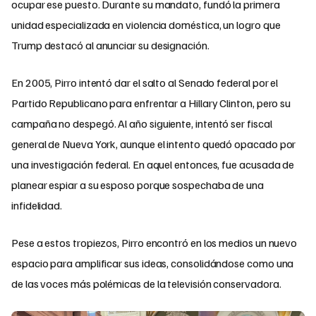
ocupar ese puesto. Durante su mandato, fundó la primera
unidad especializada en violencia doméstica, un logro que
Trump destacó al anunciar su designación.
En 2005, Pirro intentó dar el salto al Senado federal por el
Partido Republicano para enfrentar a Hillary Clinton, pero su
campaña no despegó. Al año siguiente, intentó ser fiscal
general de Nueva York, aunque el intento quedó opacado por
una investigación federal. En aquel entonces, fue acusada de
planear espiar a su esposo porque sospechaba de una
infidelidad.
Pese a estos tropiezos, Pirro encontró en los medios un nuevo
espacio para amplificar sus ideas, consolidándose como una
de las voces más polémicas de la televisión conservadora.