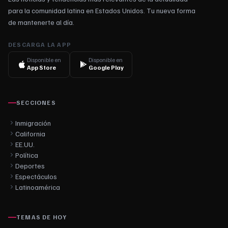
para la comunidad latina en Estados Unidos. Tu nueva forma
de mantenerte al día.
DESCARGA LA APP
Disponible en
Disponible en
App Store
Google Play
SECCIONES
Inmigración
California
EE.UU.
Política
Deportes
Espectáculos
Latinoamérica
TEMAS DE HOY