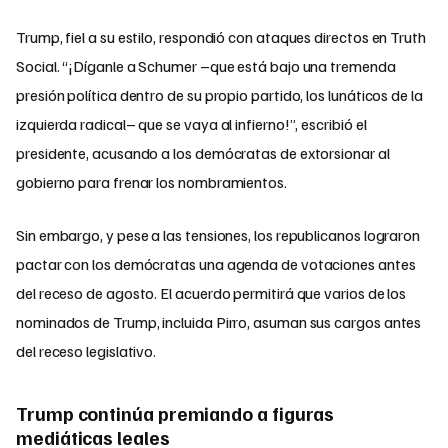
Trump, fiel a su estilo, respondió con ataques directos en Truth
Social. “¡Díganle a Schumer –que está bajo una tremenda
presión política dentro de su propio partido, los lunáticos de la
izquierda radical– que se vaya al infierno!”, escribió el
presidente, acusando a los demócratas de extorsionar al
gobierno para frenar los nombramientos.
Sin embargo, y pese a las tensiones, los republicanos lograron
pactar con los demócratas una agenda de votaciones antes
del receso de agosto. El acuerdo permitirá que varios de los
nominados de Trump, incluida Pirro, asuman sus cargos antes
del receso legislativo.
Trump continúa premiando a figuras
mediáticas leales