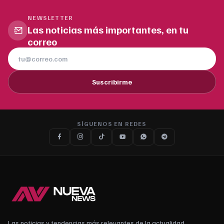
NEWSLETTER
Las noticias más importantes, en tu
correo
Suscribirme
SÍGUENOS EN REDES
Las noticias y tendencias más relevantes de la actualidad