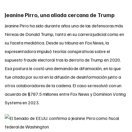
Jeanine Pirro, una aliada cercana de Trump
Jeanine Pirro ha sido durante años una de las defensoras más
férreas de Donald Trump, tanto en su carrera judicial como en
su faceta mediática. Desde su tribuna en Fox News, la
expresentadora impulsó teorías conspirativas sobre el
supuesto fraude electoral tras la derrota de Trump en 2020.
Esa postura le costó una demanda de difamación, en la que
fue citada por su rol en la difusión de desinformación junto a
otros colaboradores de la cadena. El caso se resolvió con un
acuerdo de $787.5 millones entre Fox News y Dominion Voting
Systems en 2023.