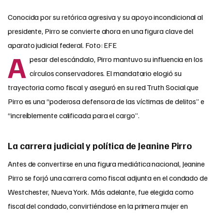
Conocida por su retórica agresiva y su apoyo incondicional al
presidente, Pirro se convierte ahora en una figura clave del
aparato judicial federal. Foto: EFE
A
pesar del escándalo, Pirro mantuvo su influencia en los
círculos conservadores. El mandatario elogió su
trayectoria como fiscal y aseguró en su red Truth Social que
Pirro es una “poderosa defensora de las víctimas de delitos” e
“increíblemente calificada para el cargo”.
La carrera judicial y política de Jeanine Pirro
Antes de convertirse en una figura mediática nacional, Jeanine
Pirro se forjó una carrera como fiscal adjunta en el condado de
Westchester, Nueva York. Más adelante, fue elegida como
fiscal del condado, convirtiéndose en la primera mujer en