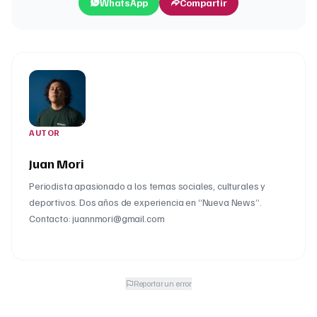
WhatsApp
Compartir
AUTOR
Juan Mori
Periodista apasionado a los temas sociales, culturales y
deportivos. Dos años de experiencia en “Nueva News”.
Contacto: juannmori@gmail.com
Reportar un error