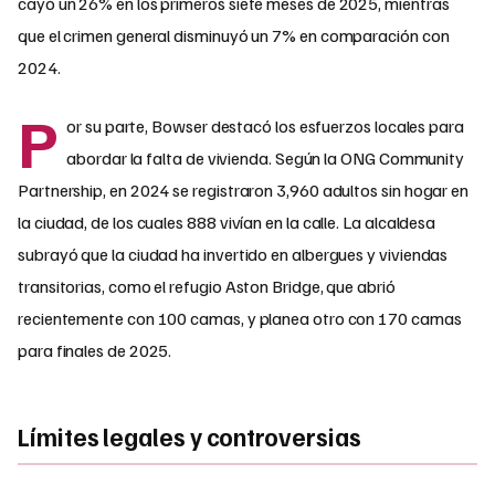
cayó un 26% en los primeros siete meses de 2025, mientras
que el crimen general disminuyó un 7% en comparación con
2024.
P
or su parte, Bowser destacó los esfuerzos locales para
abordar la falta de vivienda. Según la ONG Community
Partnership, en 2024 se registraron 3,960 adultos sin hogar en
la ciudad, de los cuales 888 vivían en la calle. La alcaldesa
subrayó que la ciudad ha invertido en albergues y viviendas
transitorias, como el refugio Aston Bridge, que abrió
recientemente con 100 camas, y planea otro con 170 camas
para finales de 2025.
Límites legales y controversias