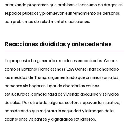
priorizando programas que prohíban el consumo de drogas en
espacios públicos y promuevan el internamiento de personas
con problemas de salud mental o adicciones.
Reacciones divididas y antecedentes
La propuesta ha generado reacciones encontradas. Grupos
como el National Homelessness Law Center han condenado
las medidas de Trump, argumentando que criminalizan a las
personas sin hogar en lugar de abordar las causas
estructurales, como la falta de vivienda asequible y servicios
de salud. Por otro lado, algunos sectores apoyan la iniciativa,
considerando que mejorará la seguridad y la imagen de la
capital ante visitantes y dignatarios extranjeros.