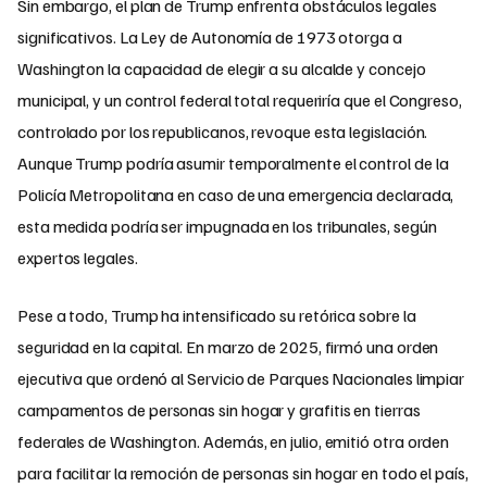
Sin embargo, el plan de Trump enfrenta obstáculos legales
significativos. La Ley de Autonomía de 1973 otorga a
Washington la capacidad de elegir a su alcalde y concejo
municipal, y un control federal total requeriría que el Congreso,
controlado por los republicanos, revoque esta legislación.
Aunque Trump podría asumir temporalmente el control de la
Policía Metropolitana en caso de una emergencia declarada,
esta medida podría ser impugnada en los tribunales, según
expertos legales.
Pese a todo, Trump ha intensificado su retórica sobre la
seguridad en la capital. En marzo de 2025, firmó una orden
ejecutiva que ordenó al Servicio de Parques Nacionales limpiar
campamentos de personas sin hogar y grafitis en tierras
federales de Washington. Además, en julio, emitió otra orden
para facilitar la remoción de personas sin hogar en todo el país,