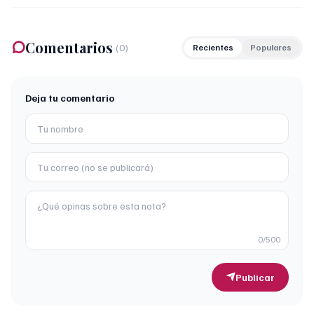
Comentarios
(
0
)
Recientes
Populares
Deja tu comentario
0
/500
Publicar