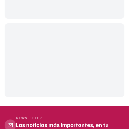
NEWSLETTER
Las noticias más importantes, en tu