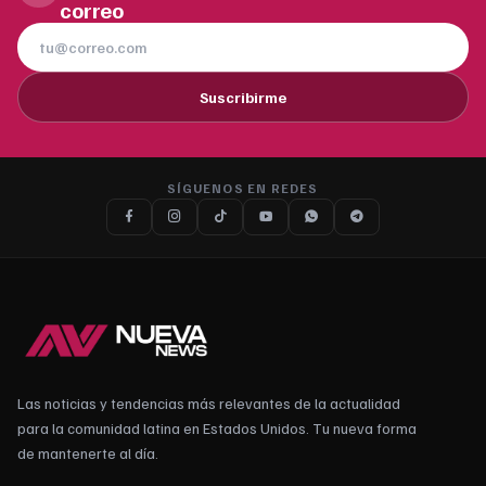
correo
Suscribirme
SÍGUENOS EN REDES
Las noticias y tendencias más relevantes de la actualidad
para la comunidad latina en Estados Unidos. Tu nueva forma
de mantenerte al día.