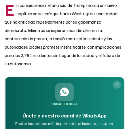
E
n consecuencia, el anuncio de Trump marca un nuevo
capítulo en su enfoque hacia Washington, una ciudad
que ha criticado repetidamente por su gobernanza
demócrata. Mientras se esperan más detalles en su
conferencia de prensa, la tensión entre el presidente y las
autoridades locales promete intensificarse, con implicaciones
para los 3,782 residentes sin hogar de la ciudad y el futuro de
su autonomía.
CANAL OFICIAL
Únete a nuestro canal de WhatsApp
Recibe las noticias más importantes al instante, sin spam.