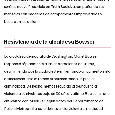
será de nuevo!”, escribió en Truth Social, acompañando sus
mensajes con imágenes de campamentos improvisados y
basura en las calles.
Resistencia de la alcaldesa Bowser
La alcaldesa demócrata de Washington, Muriel Bowser,
respondió rápidamente a las declaraciones de Trump,
desmintiendo que la ciudad esté enfrentando un aumento en la
delincuencia. “No estamos experimentando un pico de
criminalidad. De hecho, hemos reducido la delincuencia
violenta a su nivel más bajo en 30 años”, afirmó Bowser en una
entrevista con MSNBC. Según datos del Departamento de
Policía Metropolitana, la delincuencia violenta en la ciudad