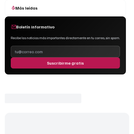
Más leídas
Boletín informativo
Recibe las noticias más importantes directamente en tu correo, sin spam.
Suscribirme gratis