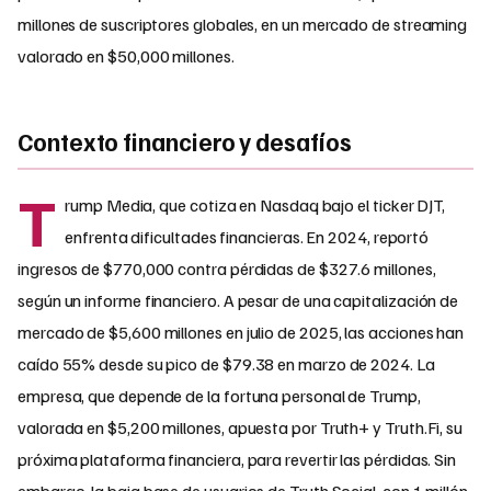
millones de suscriptores globales, en un mercado de streaming
valorado en $50,000 millones.
Contexto financiero y desafíos
T
rump Media, que cotiza en Nasdaq bajo el ticker DJT,
enfrenta dificultades financieras. En 2024, reportó
ingresos de $770,000 contra pérdidas de $327.6 millones,
según un informe financiero. A pesar de una capitalización de
mercado de $5,600 millones en julio de 2025, las acciones han
caído 55% desde su pico de $79.38 en marzo de 2024. La
empresa, que depende de la fortuna personal de Trump,
valorada en $5,200 millones, apuesta por Truth+ y Truth.Fi, su
próxima plataforma financiera, para revertir las pérdidas. Sin