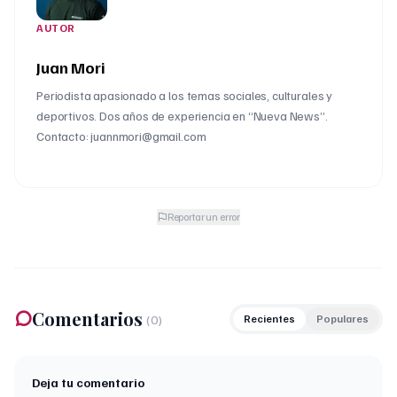
AUTOR
Juan Mori
Periodista apasionado a los temas sociales, culturales y
deportivos. Dos años de experiencia en “Nueva News”.
Contacto: juannmori@gmail.com
Reportar un error
Comentarios
(
0
)
Recientes
Populares
Deja tu comentario