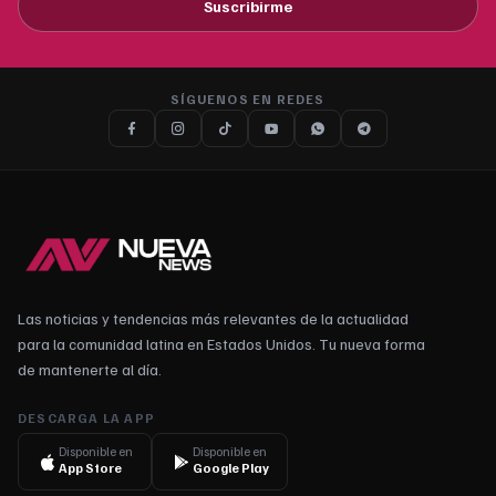
Suscribirme
SÍGUENOS EN REDES
Las noticias y tendencias más relevantes de la actualidad
para la comunidad latina en Estados Unidos. Tu nueva forma
de mantenerte al día.
DESCARGA LA APP
Disponible en
Disponible en
App Store
Google Play