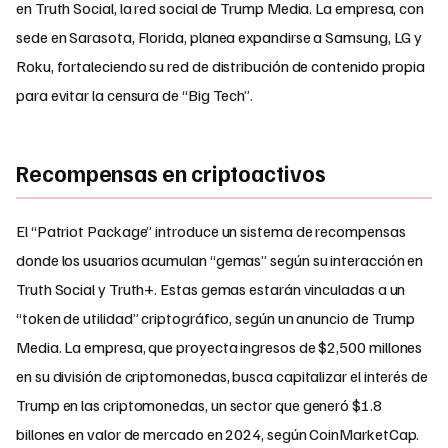
en Truth Social, la red social de Trump Media. La empresa, con
sede en Sarasota, Florida, planea expandirse a Samsung, LG y
Roku, fortaleciendo su red de distribución de contenido propia
para evitar la censura de “Big Tech”.
Recompensas en criptoactivos
El “Patriot Package” introduce un sistema de recompensas
donde los usuarios acumulan “gemas” según su interacción en
Truth Social y Truth+. Estas gemas estarán vinculadas a un
“token de utilidad” criptográfico, según un anuncio de Trump
Media. La empresa, que proyecta ingresos de $2,500 millones
en su división de criptomonedas, busca capitalizar el interés de
Trump en las criptomonedas, un sector que generó $1.8
billones en valor de mercado en 2024, según CoinMarketCap.