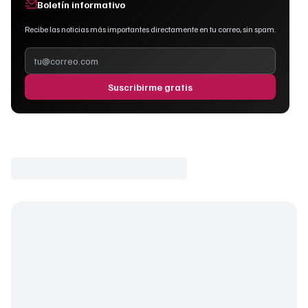
Boletín informativo
Recibe las noticias más importantes directamente en tu correo, sin spam.
Suscribirme gratis