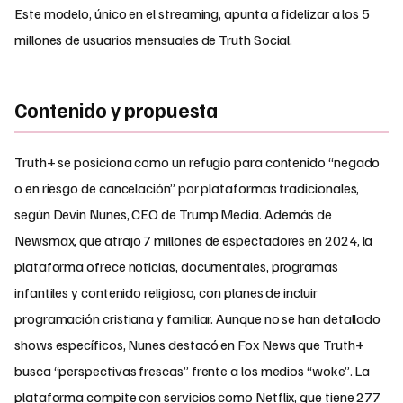
Este modelo, único en el streaming, apunta a fidelizar a los 5
millones de usuarios mensuales de Truth Social.
Contenido y propuesta
Truth+ se posiciona como un refugio para contenido “negado
o en riesgo de cancelación” por plataformas tradicionales,
según Devin Nunes, CEO de Trump Media. Además de
Newsmax, que atrajo 7 millones de espectadores en 2024, la
plataforma ofrece noticias, documentales, programas
infantiles y contenido religioso, con planes de incluir
programación cristiana y familiar. Aunque no se han detallado
shows específicos, Nunes destacó en Fox News que Truth+
busca “perspectivas frescas” frente a los medios “woke”. La
plataforma compite con servicios como Netflix, que tiene 277