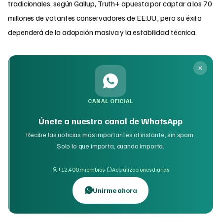
tradicionales, según Gallup, Truth+ apuesta por captar a los 70
millones de votantes conservadores de EE.UU., pero su éxito
dependerá de la adopción masiva y la estabilidad técnica.
CANAL OFICIAL
Únete a nuestro canal de WhatsApp
Recibe las noticias más importantes al instante, sin spam.
Solo lo que importa, cuando importa.
·
+12,400 miembros
Actualizaciones diarias
Unirme ahora