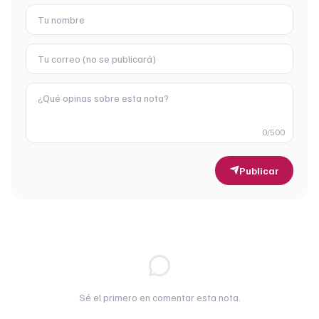
0
/500
Publicar
Sé el primero en comentar esta nota.