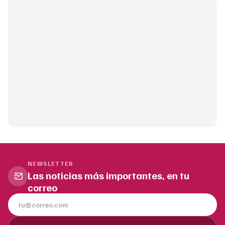
NEWSLETTER
Las noticias más importantes, en tu
correo