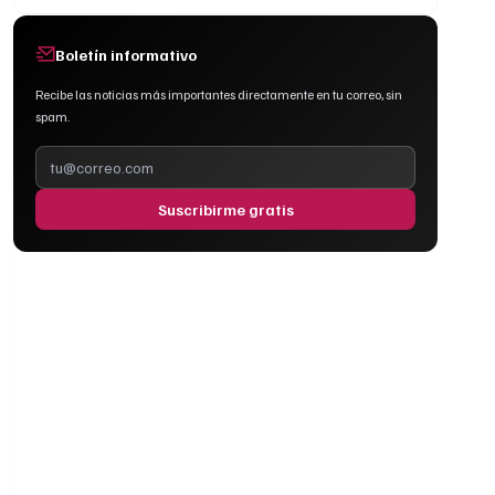
Boletín informativo
Recibe las noticias más importantes directamente en tu correo, sin
spam.
Suscribirme gratis