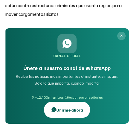
actúa contra estructuras criminales que usan la región para
mover cargamentos ilícitos.
CANAL OFICIAL
Únete a nuestro canal de WhatsApp
Recibe las noticias más importantes al instante, sin spam.
Solo lo que importa, cuando importa.
·
+12,400 miembros
Actualizaciones diarias
Unirme ahora