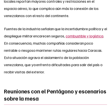
locales reportan mayores controles y restricciones en el
espacio aéreo, lo que complica aún más la conexión de los
venezolanos con el resto del continente.​
Fuentes de la industria señalan que la incertidumbre política y el
despliegue militar encarecen seguros,
combustible y logística
.
En consecuencia, muchas compañías consideran poco
rentable o riesgoso mantener rutas regulares hacia Caracas.
Esta situación agrava el aislamiento de la población
venezolana, que ya enfrenta dificultades para salir del país o
recibir visitas del exterior.​
Reuniones con el Pentágono y escenarios
sobre la mesa