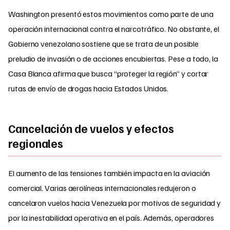
Washington presentó estos movimientos como parte de una
operación internacional contra el narcotráfico. No obstante, el
Gobierno venezolano sostiene que se trata de un posible
preludio de invasión o de acciones encubiertas. Pese a todo, la
Casa Blanca afirma que busca “proteger la región” y cortar
rutas de envío de drogas hacia Estados Unidos.​
Cancelación de vuelos y efectos
regionales
El aumento de las tensiones también impacta en la aviación
comercial. Varias aerolíneas internacionales redujeron o
cancelaron vuelos hacia Venezuela por motivos de seguridad y
por la inestabilidad operativa en el país. Además, operadores