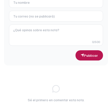
0
/500
Publicar
Sé el primero en comentar esta nota.