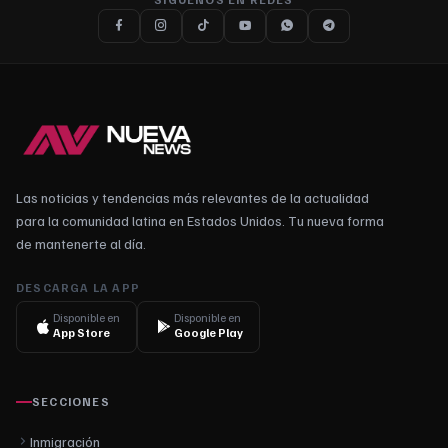
Las noticias y tendencias más relevantes de la actualidad
para la comunidad latina en Estados Unidos. Tu nueva forma
de mantenerte al día.
DESCARGA LA APP
Disponible en
Disponible en
App Store
Google Play
SECCIONES
Inmigración