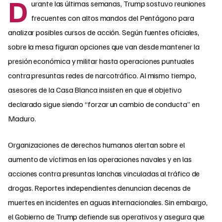
D
urante las últimas semanas, Trump sostuvo reuniones
frecuentes con altos mandos del Pentágono para
analizar posibles cursos de acción. Según fuentes oficiales,
sobre la mesa figuran opciones que van desde mantener la
presión económica y militar hasta operaciones puntuales
contra presuntas redes de narcotráfico. Al mismo tiempo,
asesores de la Casa Blanca insisten en que el objetivo
declarado sigue siendo “forzar un cambio de conducta” en
Maduro.​
Organizaciones de derechos humanos alertan sobre el
aumento de víctimas en las operaciones navales y en las
acciones contra presuntas lanchas vinculadas al tráfico de
drogas. Reportes independientes denuncian decenas de
muertes en incidentes en aguas internacionales. Sin embargo,
el Gobierno de Trump defiende sus operativos y asegura que