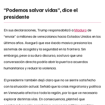
“Podemos salvar vidas”, dice el
presidente
En sus declaraciones, Trump responsabilizó a
Maduro
de
“enviar” a millones de venezolanos hacia Estados Unidos en los
últimos años. Aseguró que ese éxodo masivo presiona los
sistemas de acogida y la seguridad en la frontera. Sin
embargo, pese a su duro discurso, sostuvo que una
conversación directa podría abrir la puerta a acuerdos
humanitarios y reducir la violencia.​
El presidente también dejó claro que no se siente satisfecho
con la situación actual. Señaló que la crisis migratoria y política
en Venezuela afecta a toda la región, por lo que ve necesario
explorar distintas vías. En consecuencia, planteó que