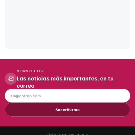
NEWSLETTER
Las noticias más importantes, en tu
correo
Suscribirme
SÍGUENOS EN REDES