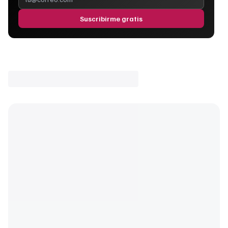
Suscribirme gratis