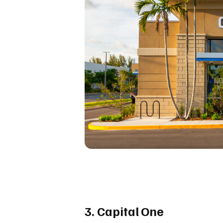
3. Capital One