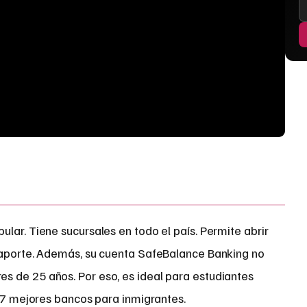
lar. Tiene sucursales en todo el país. Permite abrir
saporte. Además, su cuenta SafeBalance Banking no
 de 25 años. Por eso, es ideal para estudiantes
s 7 mejores bancos para inmigrantes.