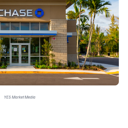
YES Market Media