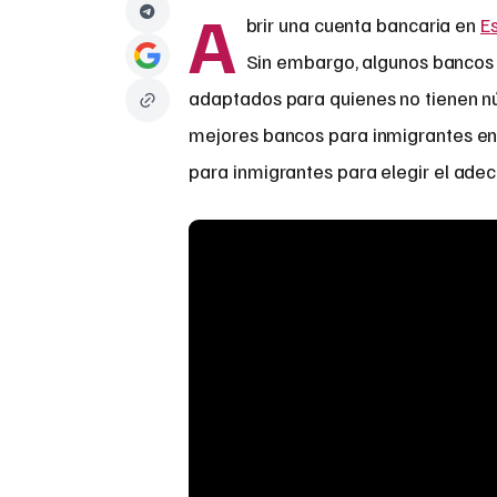
A
brir una cuenta bancaria en
E
Sin embargo, algunos bancos f
adaptados para quienes no tienen 
mejores bancos para inmigrantes en
para inmigrantes para elegir el ade