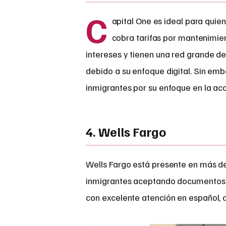
C
apital One es ideal para quie
cobra tarifas por mantenimie
intereses y tienen una red grande de
debido a su enfoque digital. Sin em
inmigrantes por su enfoque en la acc
4. Wells Fargo
Wells Fargo está presente en más de 
inmigrantes aceptando documentos 
con excelente atención en español, 