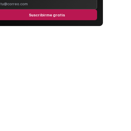
Suscribirme gratis