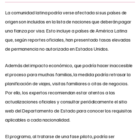
La comunidad latina podría verse afectada si sus países de
origen son incluidos en la lista de naciones que deberán pagar
una fianza por visa. Esto incluye a países de América Latina
que, según reportes oficiales, han presentado tasas elevadas
de permanencia no autorizada en Estados Unidos.
Además del impacto económico, que podría hacer inaccesible
el proceso para muchas familias, la medida podría retrasar la
planificación de viajes, visitas familiares o citas de negocios.
Por ello, los expertos recomiendan estar atentos a las
actualizaciones oficiales y consultar periódicamente el sitio
web del Departamento de Estado para conocer los requisitos
aplicables a cada nacionalidad.
El programa, al tratarse de una fase piloto, podría ser