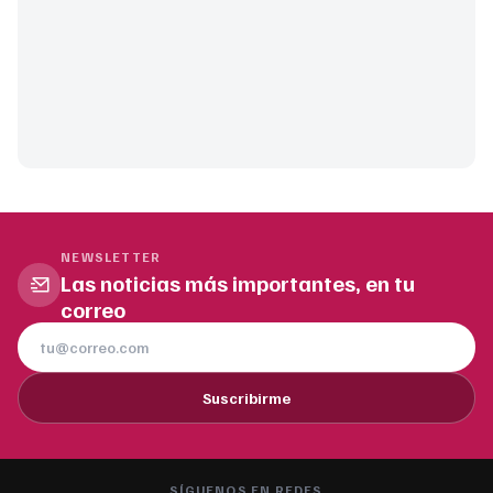
NEWSLETTER
Las noticias más importantes, en tu
correo
Suscribirme
SÍGUENOS EN REDES