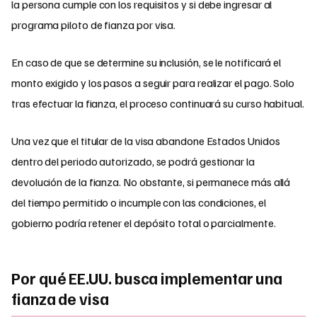
la persona cumple con los requisitos y si debe ingresar al
programa piloto de fianza por visa.
En caso de que se determine su inclusión, se le notificará el
monto exigido y los pasos a seguir para realizar el pago. Solo
tras efectuar la fianza, el proceso continuará su curso habitual.
Una vez que el titular de la visa abandone Estados Unidos
dentro del periodo autorizado, se podrá gestionar la
devolución de la fianza. No obstante, si permanece más allá
del tiempo permitido o incumple con las condiciones, el
gobierno podría retener el depósito total o parcialmente.
Por qué EE.UU. busca implementar una
fianza de visa