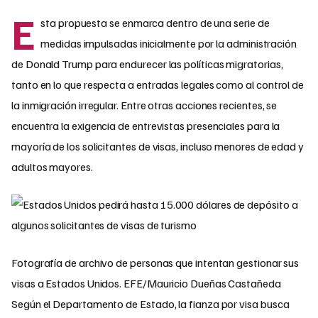
E
sta propuesta se enmarca dentro de una serie de
medidas impulsadas inicialmente por la administración
de Donald Trump para endurecer las políticas migratorias,
tanto en lo que respecta a entradas legales como al control de
la inmigración irregular. Entre otras acciones recientes, se
encuentra la exigencia de entrevistas presenciales para la
mayoría de los solicitantes de visas, incluso menores de edad y
adultos mayores.
Fotografía de archivo de personas que intentan gestionar sus
visas a Estados Unidos. EFE/Mauricio Dueñas Castañeda
Según el Departamento de Estado, la fianza por visa busca