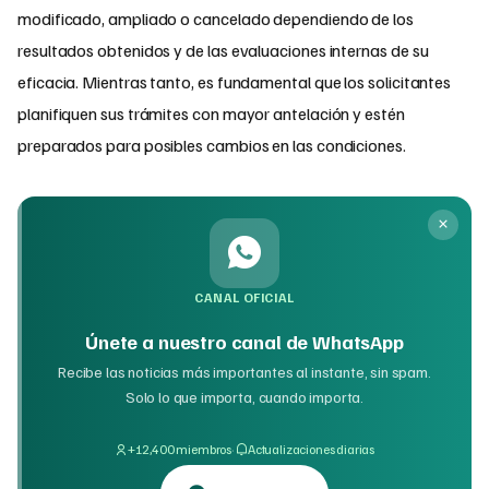
modificado, ampliado o cancelado dependiendo de los
resultados obtenidos y de las evaluaciones internas de su
eficacia. Mientras tanto, es fundamental que los solicitantes
planifiquen sus trámites con mayor antelación y estén
preparados para posibles cambios en las condiciones.
CANAL OFICIAL
Únete a nuestro canal de WhatsApp
Recibe las noticias más importantes al instante, sin spam.
Solo lo que importa, cuando importa.
·
+12,400 miembros
Actualizaciones diarias