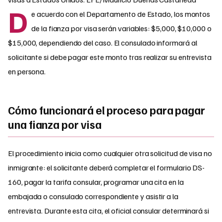
D
e acuerdo con el Departamento de Estado, los montos
de la fianza por visa serán variables: $5,000, $10,000 o
$15,000, dependiendo del caso. El consulado informará al
solicitante si debe pagar este monto tras realizar su entrevista
en persona.
Cómo funcionará el proceso para pagar
una fianza por visa
El procedimiento inicia como cualquier otra solicitud de visa no
inmigrante: el solicitante deberá completar el formulario DS-
160, pagar la tarifa consular, programar una cita en la
embajada o consulado correspondiente y asistir a la
entrevista. Durante esta cita, el oficial consular determinará si