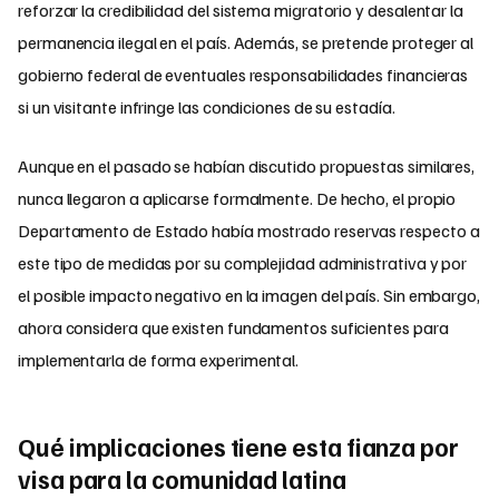
reforzar la credibilidad del sistema migratorio y desalentar la
permanencia ilegal en el país. Además, se pretende proteger al
gobierno federal de eventuales responsabilidades financieras
si un visitante infringe las condiciones de su estadía.
Aunque en el pasado se habían discutido propuestas similares,
nunca llegaron a aplicarse formalmente. De hecho, el propio
Departamento de Estado había mostrado reservas respecto a
este tipo de medidas por su complejidad administrativa y por
el posible impacto negativo en la imagen del país. Sin embargo,
ahora considera que existen fundamentos suficientes para
implementarla de forma experimental.
Qué implicaciones tiene esta fianza por
visa para la comunidad latina