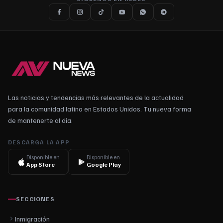
Las noticias y tendencias más relevantes de la actualidad
para la comunidad latina en Estados Unidos. Tu nueva forma
de mantenerte al día.
DESCARGA LA APP
Disponible en
Disponible en
App Store
Google Play
SECCIONES
Inmigración