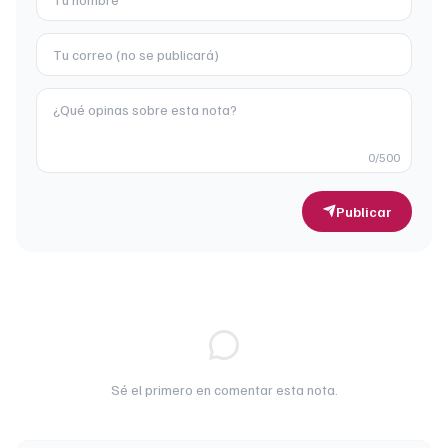
0
/500
Publicar
Sé el primero en comentar esta nota.