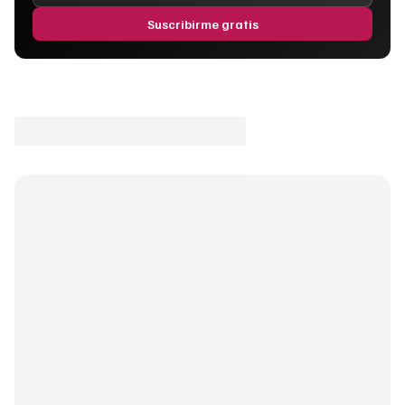
Suscribirme gratis