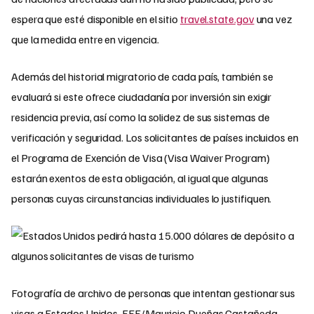
espera que esté disponible en el sitio
travel.state.gov
una vez
que la medida entre en vigencia.
Además del historial migratorio de cada país, también se
evaluará si este ofrece ciudadanía por inversión sin exigir
residencia previa, así como la solidez de sus sistemas de
verificación y seguridad. Los solicitantes de países incluidos en
el Programa de Exención de Visa (Visa Waiver Program)
estarán exentos de esta obligación, al igual que algunas
personas cuyas circunstancias individuales lo justifiquen.
Fotografía de archivo de personas que intentan gestionar sus
visas a Estados Unidos. EFE/Mauricio Dueñas Castañeda