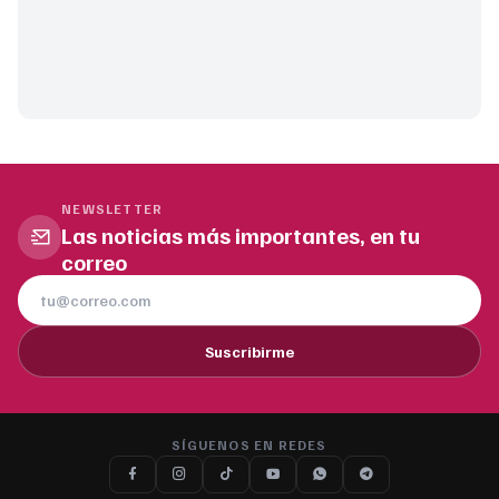
NEWSLETTER
Las noticias más importantes, en tu
correo
Suscribirme
SÍGUENOS EN REDES