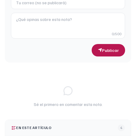
0
/500
Publicar
Sé el primero en comentar esta nota.
EN ESTE ARTÍCULO
4