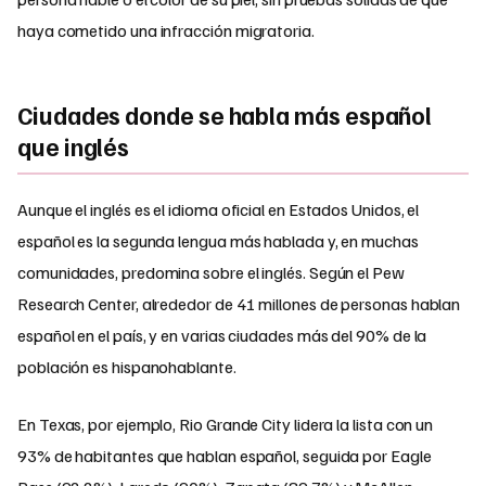
haya cometido una infracción migratoria.
Ciudades donde se habla más español
que inglés
Aunque el inglés es el idioma oficial en Estados Unidos, el
español es la segunda lengua más hablada y, en muchas
comunidades, predomina sobre el inglés. Según el Pew
Research Center, alrededor de 41 millones de personas hablan
español en el país, y en varias ciudades más del 90% de la
población es hispanohablante.
En Texas, por ejemplo, Rio Grande City lidera la lista con un
93% de habitantes que hablan español, seguida por Eagle