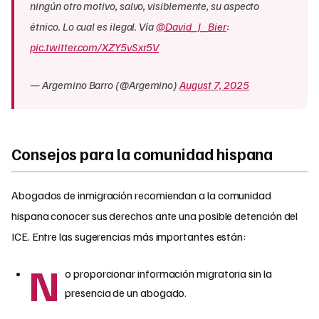
ningún otro motivo, salvo, visiblemente, su aspecto
étnico. Lo cual es ilegal. Vía
@David_J_Bier
:
pic.twitter.com/XZY5vSxr5V
— Argemino Barro (@Argemino)
August 7, 2025
Consejos para la comunidad hispana
Abogados de inmigración recomiendan a la comunidad
hispana conocer sus derechos ante una posible detención del
ICE. Entre las sugerencias más importantes están:
N
o proporcionar información migratoria sin la
presencia de un abogado.