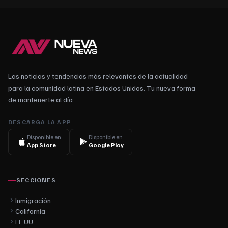
Las noticias y tendencias más relevantes de la actualidad
para la comunidad latina en Estados Unidos. Tu nueva forma
de mantenerte al día.
DESCARGA LA APP
Disponible en
Disponible en
App Store
Google Play
SECCIONES
Inmigración
California
EE.UU.