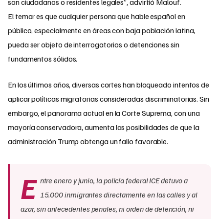
son ciudadanos o residentes legales”, advirtió Malouf.
El temor es que cualquier persona que hable español en
público, especialmente en áreas con baja población latina,
pueda ser objeto de interrogatorios o detenciones sin
fundamentos sólidos.
En los últimos años, diversas cortes han bloqueado intentos de
aplicar políticas migratorias consideradas discriminatorias. Sin
embargo, el panorama actual en la Corte Suprema, con una
mayoría conservadora, aumenta las posibilidades de que la
administración Trump obtenga un fallo favorable.
E
ntre enero y junio, la policía federal ICE detuvo a
15.000 inmigrantes directamente en las calles y al
azar, sin antecedentes penales, ni orden de detención, ni