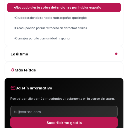
Abogado alerta sobre detenciones por hablar español
Ciudades donde se habla más español que inglés
Preocupación por un retroceso en derechos civiles
Consejos para la comunidad hispana
Lo último
Más leídas
Boletín informativo
Recibe las noticias más importantes directamente en tu correo, sin spam.
Suscribirme gratis