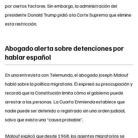
por ciertos factores. Sin embargo, la administración del
presidente Donald Trump pidió a la Corte Suprema que elimine
esta restricción.
Abogado alerta sobre detenciones por
hablar español
En una entrevista con Telemundo, el abogado Joseph Malouf
habló sobre la política migratoria. Él expresó su preocupación y
recordó que la Constitución limita cómo el gobierno puede
arrestar a las personas. La Cuarta Enmienda establece que
nadie puede ser detenido o registrado sin una orden judicial,
salvo que exista una “causa probable”.
Malouf explicó que desde 1968, los agentes migratorios se