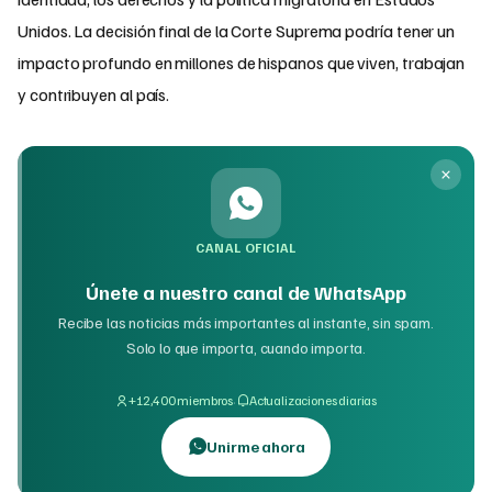
Unidos. La decisión final de la Corte Suprema podría tener un
impacto profundo en millones de hispanos que viven, trabajan
y contribuyen al país.
CANAL OFICIAL
Únete a nuestro canal de WhatsApp
Recibe las noticias más importantes al instante, sin spam.
Solo lo que importa, cuando importa.
·
+12,400 miembros
Actualizaciones diarias
Unirme ahora